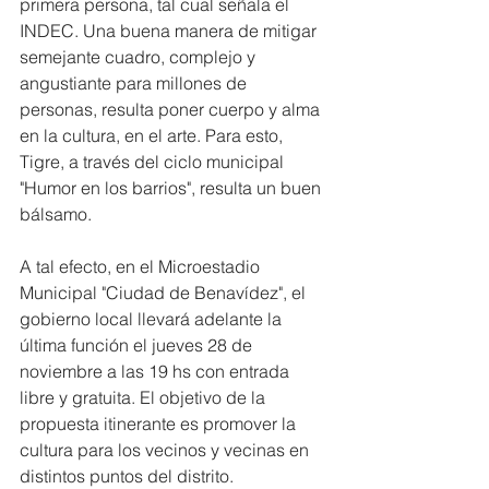
primera persona, tal cual señala el 
INDEC. Una buena manera de mitigar 
semejante cuadro, complejo y 
angustiante para millones de 
personas, resulta poner cuerpo y alma 
en la cultura, en el arte. Para esto, 
Tigre, a través del ciclo municipal 
"Humor en los barrios", resulta un buen 
bálsamo.
A tal efecto, en el Microestadio 
Municipal "Ciudad de Benavídez", el 
gobierno local llevará adelante la 
última función el jueves 28 de 
noviembre a las 19 hs con entrada 
libre y gratuita. El objetivo de la 
propuesta itinerante es promover la 
cultura para los vecinos y vecinas en 
distintos puntos del distrito.