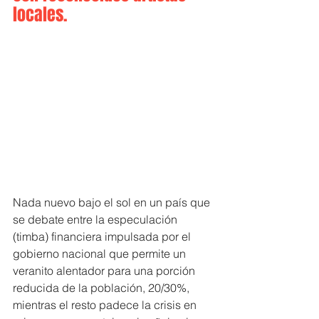
locales.
Nada nuevo bajo el sol en un país que 
se debate entre la especulación 
(timba) financiera impulsada por el 
gobierno nacional que permite un 
veranito alentador para una porción 
reducida de la población, 20/30%, 
mientras el resto padece la crisis en 