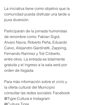
La iniciativa tiene como objetivo que la 
comunidad pueda disfrutar una tarde a 
pura diversión.
Participarán de la jornada humoristas 
de renombre como: Fabian Sigot, 
Alvaro Navia, Roberto Peña, Eduardo 
Calvo, Alejandro Gardinetti, Zapping, 
Fernando Ramirez y Toti Ciliberto, 
entre otros. La entrada es totalmente 
gratuita y el ingreso a la sala será por 
orden de llegada.
Para más información sobre el ciclo y 
la oferta cultural del Municipio 
consultar las redes sociales: Facebook 
@Tigre.Cultura e Instagram 
@Cultura.Tigre.