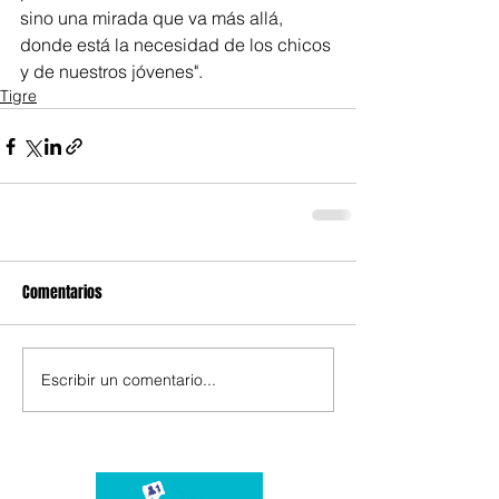
sino una mirada que va más allá, 
donde está la necesidad de los chicos 
y de nuestros jóvenes".
Tigre
Comentarios
Escribir un comentario...