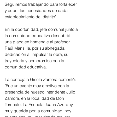
Seguiremos trabajando para fortalecer 
y cubrir las necesidades de cada 
establecimiento del distrito".
En la oportunidad, jefe comunal junto a 
la comunidad educativa descubrió 
una placa en homenaje al profesor 
Raúl Mansilla, por su abnegada 
dedicación al impulsar la obra, su 
trayectoria y compromiso con la 
comunidad educativa.
La concejala Gisela Zamora comentó: 
"Fue un evento muy emotivo con la 
presencia de nuestro intendente Julio 
Zamora, en la localidad de Don 
Torcuato. La Escuela Juana Azurduy, 
muy querida por la comunidad, hoy 