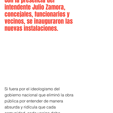
Con la presencia del 
intendente Julio Zamora, 
concejales, funcionarios y 
vecinos, se inauguraron las 
nuevas instalaciones.
Si fuera por el ideologismo del 
gobierno nacional que eliminó la obra 
pública por entender de manera 
absurda y ridícula que cada 