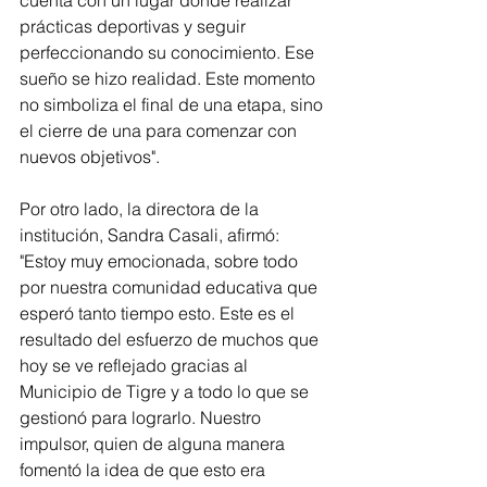
cuenta con un lugar donde realizar 
prácticas deportivas y seguir 
perfeccionando su conocimiento. Ese 
sueño se hizo realidad. Este momento 
no simboliza el final de una etapa, sino 
el cierre de una para comenzar con 
nuevos objetivos".
Por otro lado, la directora de la 
institución, Sandra Casali, afirmó: 
"Estoy muy emocionada, sobre todo 
por nuestra comunidad educativa que 
esperó tanto tiempo esto. Este es el 
resultado del esfuerzo de muchos que 
hoy se ve reflejado gracias al 
Municipio de Tigre y a todo lo que se 
gestionó para lograrlo. Nuestro 
impulsor, quien de alguna manera 
fomentó la idea de que esto era 