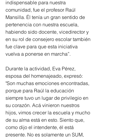
indispensable para nuestra 
comunidad, fue el profesor Raúl 
Mansilla. Él tenía un gran sentido de 
pertenencia con nuestra escuela, 
habiendo sido docente, vicedirector y 
en su rol de consejero escolar también 
fue clave para que esta iniciativa 
vuelva a ponerse en marcha”.
Durante la actividad, Eva Pérez, 
esposa del homenajeado, expresó: 
"Son muchas emociones encontradas, 
porque para Raúl la educación 
siempre tuvo un lugar de privilegio en 
su corazón. Acá vinieron nuestros 
hijos, vimos crecer la escuela y mucho 
de su alma está en esto. Siento que, 
como dijo el intendente, él está 
presente. No es solamente un SUM, 