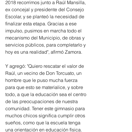
2018 recorrimos junto a Raúl Mansilla, 
ex concejal y presidente del Consejo 
Escolar, y se planteó la necesidad de 
finalizar esta etapa. Gracias a ese 
impulso, pusimos en marcha todo el 
mecanismo del Municipio, de obras y 
servicios públicos, para completarlo y 
hoy es una realidad", afirmó Zamora.
Y agregó: "Quiero rescatar el valor de 
Raúl, un vecino de Don Torcuato, un 
hombre que le puso mucha fuerza 
para que esto se materialice, y sobre 
todo, a que la educación sea el centro 
de las preocupaciones de nuestra 
comunidad. Tener este gimnasio para 
muchos chicos significa cumplir otros 
sueños, como que la escuela tenga 
una orientación en educación física. 