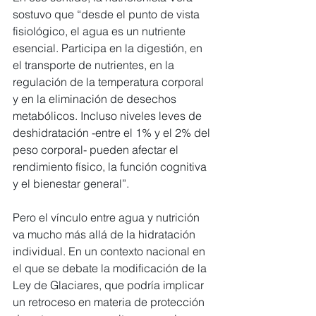
sostuvo que “desde el punto de vista 
fisiológico, el agua es un nutriente 
esencial. Participa en la digestión, en 
el transporte de nutrientes, en la 
regulación de la temperatura corporal 
y en la eliminación de desechos 
metabólicos. Incluso niveles leves de 
deshidratación -entre el 1% y el 2% del 
peso corporal- pueden afectar el 
rendimiento físico, la función cognitiva 
y el bienestar general”.
Pero el vínculo entre agua y nutrición 
va mucho más allá de la hidratación 
individual. En un contexto nacional en 
el que se debate la modificación de la 
Ley de Glaciares, que podría implicar 
un retroceso en materia de protección 