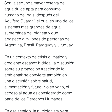
Son la segunda mayor reserva de 
agua dulce apta para consumo 
humano del país, después del 
Acuífero Guaraní, el cual es uno de los 
sistemas más grandes de agua 
subterránea del planeta y que 
abastece a millones de personas de 
Argentina, Brasil, Paraguay y Uruguay.
En un contexto de crisis climática y 
creciente escasez hídrica, la discusión 
sobre su protección trasciende lo 
ambiental: se convierte también en 
una discusión sobre salud, 
alimentación y futuro. No en vano, el 
acceso al agua es considerado como 
parte de los Derechos Humanos.
En ese sentido, la nutricionista Vera 