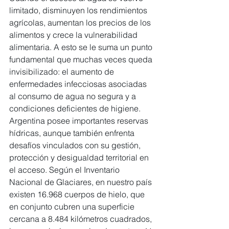
limitado, disminuyen los rendimientos 
agrícolas, aumentan los precios de los 
alimentos y crece la vulnerabilidad 
alimentaria. A esto se le suma un punto 
fundamental que muchas veces queda 
invisibilizado: el aumento de 
enfermedades infecciosas asociadas 
al consumo de agua no segura y a 
condiciones deficientes de higiene.
Argentina posee importantes reservas 
hídricas, aunque también enfrenta 
desafíos vinculados con su gestión, 
protección y desigualdad territorial en 
el acceso. Según el Inventario 
Nacional de Glaciares, en nuestro país 
existen 16.968 cuerpos de hielo, que 
en conjunto cubren una superficie 
cercana a 8.484 kilómetros cuadrados, 