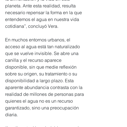
planeta. Ante esta realidad, resulta 
necesario repensar la forma en la que 
entendemos el agua en nuestra vida 
cotidiana”, concluyó Vera.
En muchos entornos urbanos, el 
acceso al agua está tan naturalizado 
que se vuelve invisible. Se abre una 
canilla y el recurso aparece 
disponible, sin que medie reflexión 
sobre su origen, su tratamiento o su 
disponibilidad a largo plazo. Esta 
aparente abundancia contrasta con la 
realidad de millones de personas para 
quienes el agua no es un recurso 
garantizado, sino una preocupación 
diaria.