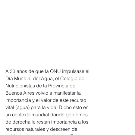
A 33 años de que la ONU impulsase el 
Día Mundial del Agua, el Colegio de 
Nutricionistas de la Provincia de 
Buenos Aires volvió a manifestar la 
importancia y el valor de este recurso 
vital (agua) para la vida. Dicho esto en 
un contexto mundial donde gobiernos 
de derecha le restan importancia a los 
recursos naturales y descreen del 