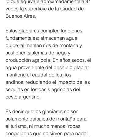
lo que equivale aproximadamente a 41 
veces la superficie de la Ciudad de 
Buenos Aires.
Estos glaciares cumplen funciones 
fundamentales: almacenan agua 
dulce, alimentan ríos de montaña y 
sostienen sistemas de riego y 
producción agrícola. En años secos, el 
agua proveniente del deshielo glaciar 
mantiene el caudal de los ríos 
andinos, reduciendo el impacto de las 
sequías en los oasis agrícolas del 
oeste argentino.
Es decir que los glaciares no son 
solamente paisajes de montaña para 
el turismo, ni mucho menos “rocas 
congeladas que no sirven para nada”. 