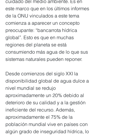
cuidado del medio ambiente. Es en 
este marco que en los últimos informes 
de la ONU vinculados a este tema 
comienza a aparecer un concepto 
preocupante: “bancarrota hídrica 
global”. Esto es que en muchas 
regiones del planeta se está 
consumiendo más agua de lo que sus 
sistemas naturales pueden reponer.
Desde comienzos del siglo XXI la 
disponibilidad global de agua dulce a 
nivel mundial se redujo 
aproximadamente un 20% debido al 
deterioro de su calidad y a la gestión 
ineficiente del recurso. Además, 
aproximadamente el 75% de la 
población mundial vive en países con 
algún grado de inseguridad hídrica, lo 