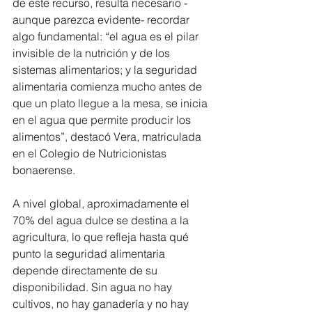
de este recurso, resulta necesario -
aunque parezca evidente- recordar 
algo fundamental: “el agua es el pilar 
invisible de la nutrición y de los 
sistemas alimentarios; y la seguridad 
alimentaria comienza mucho antes de 
que un plato llegue a la mesa, se inicia 
en el agua que permite producir los 
alimentos”, destacó Vera, matriculada 
en el Colegio de Nutricionistas 
bonaerense.
A nivel global, aproximadamente el 
70% del agua dulce se destina a la 
agricultura, lo que refleja hasta qué 
punto la seguridad alimentaria 
depende directamente de su 
disponibilidad. Sin agua no hay 
cultivos, no hay ganadería y no hay 