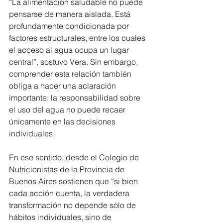
“La alimentación saludable no puede 
pensarse de manera aislada. Está 
profundamente condicionada por 
factores estructurales, entre los cuales 
el acceso al agua ocupa un lugar 
central”, sostuvo Vera. Sin embargo, 
comprender esta relación también 
obliga a hacer una aclaración 
importante: la responsabilidad sobre 
el uso del agua no puede recaer 
únicamente en las decisiones 
individuales.
En ese sentido, desde el Colegio de 
Nutricionistas de la Provincia de 
Buenos Aires sostienen que “si bien 
cada acción cuenta, la verdadera 
transformación no depende sólo de 
hábitos individuales, sino de 