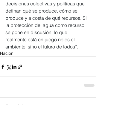
decisiones colectivas y políticas que 
definan qué se produce, cómo se 
produce y a costa de qué recursos. Si 
la protección del agua como recurso 
se pone en discusión, lo que 
realmente está en juego no es el 
ambiente, sino el futuro de todos”.
Nación
Comentarios
Escribir un comentario...