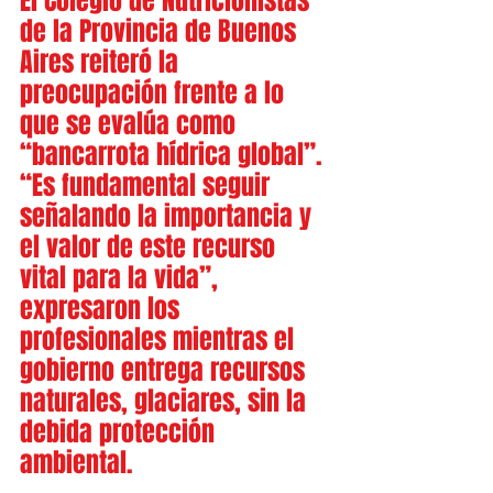
El Colegio de Nutricionistas 
de la Provincia de Buenos 
Aires reiteró la 
preocupación frente a lo 
que se evalúa como 
“bancarrota hídrica global”. 
“Es fundamental seguir 
señalando la importancia y 
el valor de este recurso 
vital para la vida”, 
expresaron los 
profesionales mientras el 
gobierno entrega recursos 
naturales, glaciares, sin la 
debida protección 
ambiental.