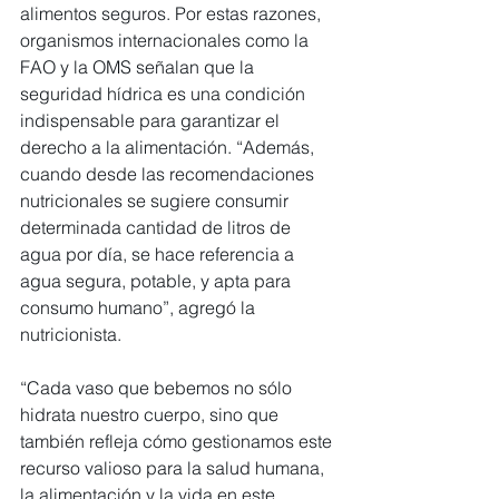
alimentos seguros. Por estas razones, 
organismos internacionales como la 
FAO y la OMS señalan que la 
seguridad hídrica es una condición 
indispensable para garantizar el 
derecho a la alimentación. “Además, 
cuando desde las recomendaciones 
nutricionales se sugiere consumir 
determinada cantidad de litros de 
agua por día, se hace referencia a 
agua segura, potable, y apta para 
consumo humano”, agregó la 
nutricionista.
“Cada vaso que bebemos no sólo 
hidrata nuestro cuerpo, sino que 
también refleja cómo gestionamos este 
recurso valioso para la salud humana, 
la alimentación y la vida en este 