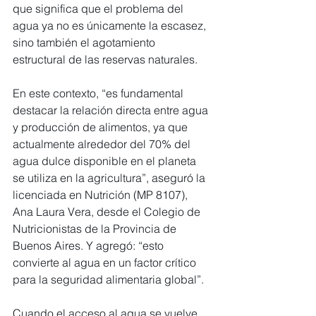
que significa que el problema del 
agua ya no es únicamente la escasez, 
sino también el agotamiento 
estructural de las reservas naturales.
En este contexto, “es fundamental 
destacar la relación directa entre agua 
y producción de alimentos, ya que 
actualmente alrededor del 70% del 
agua dulce disponible en el planeta 
se utiliza en la agricultura”, aseguró la 
licenciada en Nutrición (MP 8107), 
Ana Laura Vera, desde el Colegio de 
Nutricionistas de la Provincia de 
Buenos Aires. Y agregó: “esto 
convierte al agua en un factor crítico 
para la seguridad alimentaria global”.
Cuando el acceso al agua se vuelve 