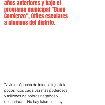
años anteriores y bajo el 
programa municipal “Buen 
Comienzo”, útiles escolares 
a alumnos del distrito.
"Vivimos épocas de intensa injusticia: 
pocos ricos cada vez más poderosos 
y millones de pobres negados y 
descartados. No hay futuro, no hay 