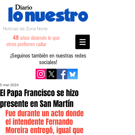
Noticias de Zona Norte
48
años diciendo lo que
otros prefieren callar
¡Seguinos también en nuestras redes
sociales!
5 mar 2024
El Papa Francisco se hizo
presente en San Martín
Fue durante un acto donde 
el intendente Fernando 
Moreira entregó, igual que 