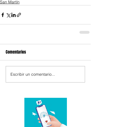
San Martín
Comentarios
Escribir un comentario...