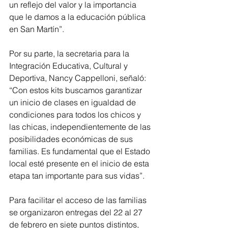
un reflejo del valor y la importancia 
que le damos a la educación pública 
en San Martín”.
Por su parte, la secretaria para la 
Integración Educativa, Cultural y 
Deportiva, Nancy Cappelloni, señaló: 
“Con estos kits buscamos garantizar 
un inicio de clases en igualdad de 
condiciones para todos los chicos y 
las chicas, independientemente de las 
posibilidades económicas de sus 
familias. Es fundamental que el Estado 
local esté presente en el inicio de esta 
etapa tan importante para sus vidas”.
Para facilitar el acceso de las familias 
se organizaron entregas del 22 al 27 
de febrero en siete puntos distintos, 