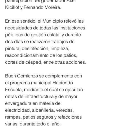
participación del gobernador Axel 
Kicillof y Fernando Moreira.
En ese sentido, el Municipio relevó las 
necesidades de todas las instituciones 
públicas de gestión estatal y durante 
dos días se realizaron trabajos de 
pintura, desinfección, limpieza, 
reacondicionamiento de los patios, 
cortes de césped, entre otras acciones.
Buen Comienzo se complementa con 
el programa municipal Haciendo 
Escuela, mediante el cual se ejecutan 
obras de infraestructura y de mayor 
envergadura en materia de 
electricidad, albañilería, veredas, 
rampas, patios seguros y refacciones 
varias, durante todo el año.