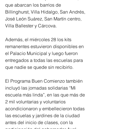
que abarcan los barrios de 
Billinghurst, Villa Hidalgo, San Andrés, 
José León Suárez, San Martín centro, 
Villa Ballester y Cárcova.
Además, el miércoles 28 los kits 
remanentes estuvieron disponibles en 
el Palacio Municipal y luego fueron 
entregados a todas las escuelas para 
que nadie se quede sin recibirlo.
El Programa Buen Comienzo también 
incluyó las jornadas solidarias “Mi 
escuela más linda”, en las que más de 
2 mil voluntarias y voluntarios 
acondicionaron y embellecieron todas 
las escuelas y jardines de la ciudad 
antes del inicio de clases, con la 