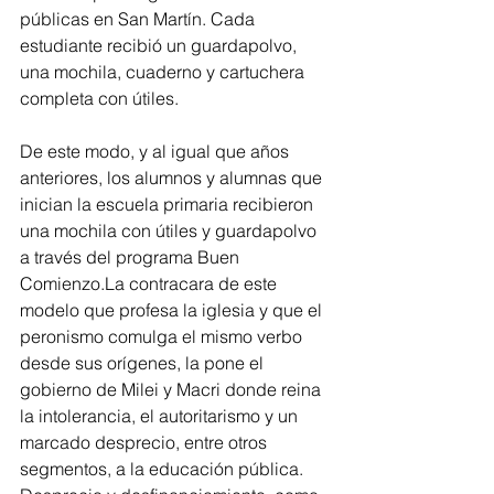
públicas en San Martín. Cada 
estudiante recibió un guardapolvo, 
una mochila, cuaderno y cartuchera 
completa con útiles.
De este modo, y al igual que años 
anteriores, los alumnos y alumnas que 
inician la escuela primaria recibieron 
una mochila con útiles y guardapolvo 
a través del programa Buen 
Comienzo.La
 contracara de este 
modelo que profesa la iglesia y que el 
peronismo comulga el mismo verbo 
desde sus orígenes, la pone el 
gobierno de Milei y Macri donde reina 
la intolerancia, el autoritarismo y un 
marcado desprecio, entre otros 
segmentos, a la educación pública. 