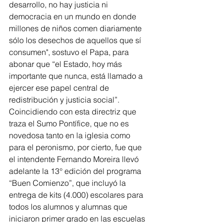
desarrollo, no hay justicia ni 
democracia en un mundo en donde 
millones de niños comen diariamente 
sólo los desechos de aquellos que sí 
consumen", sostuvo el Papa, para 
abonar que “el Estado, hoy más 
importante que nunca, está llamado a 
ejercer ese papel central de 
redistribución y justicia social”. 
Coincidiendo con esta directriz que 
traza el Sumo Pontífice, que no es 
novedosa tanto en la iglesia como 
para el peronismo, por cierto, fue que 
el intendente Fernando Moreira llevó 
adelante la 13° edición del programa 
“Buen Comienzo”, que incluyó la 
entrega de kits (4.000) escolares para 
todos los alumnos y alumnas que 
iniciaron primer grado en las escuelas 