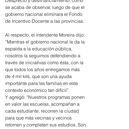
Desprecio y desfinanciamiento, como 
se acaba de observar, luego de que el 
gobierno nacional eliminara el Fondo 
de Incentivo Docente a las provincias.
Al respecto, el intendente Moreira dijo: 
“Mientras el gobierno nacional le da la 
espalda a la educación pública, 
nosotros la seguimos defendiendo a 
través de iniciativas como ésta, con la 
que todos los años entregamos más 
de 4 mil kits, que son una ayuda 
importante para las familias en este 
contexto económico tan difícil”.
Y agregó: “Nuestros programas ponen 
en valor las escuelas, acompañan a 
cada estudiante, recorren la ciudad 
para que más vecinas y vecinos 
retomen y completen sus estudios. Son 