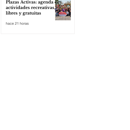
Plazas Activas: agenda de
actividades recreativas,
libres y gratuitas
hace 21 horas