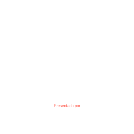
Presentado por