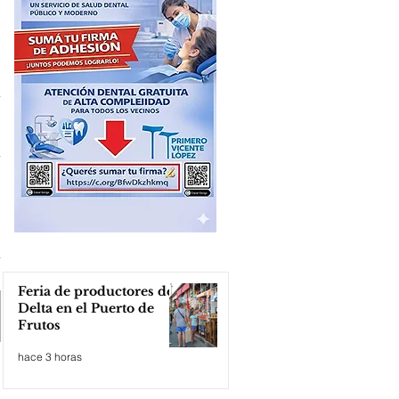
Feria de productores del
Delta en el Puerto de
Frutos
hace 3 horas