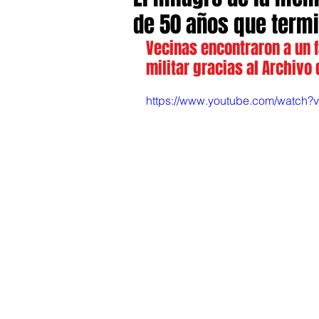
de 50 años que termi
Vecinas encontraron a un f
militar gracias al Archivo
https://www.youtube.com/watch?