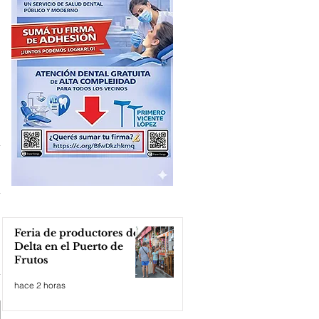
Feria de productores del
Delta en el Puerto de
Frutos
hace 2 horas