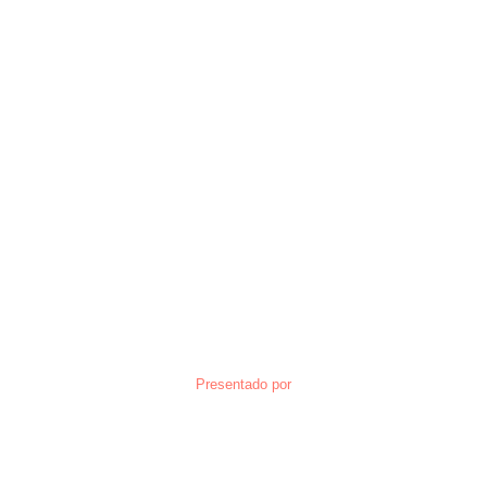
Presentado por