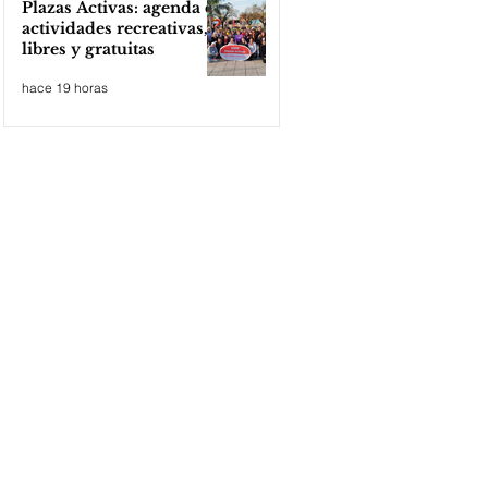
Plazas Activas: agenda de
actividades recreativas,
libres y gratuitas
hace 19 horas