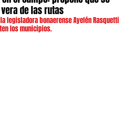
 vera de las rutas
 la legisladora bonaerense Ayelén Rasquetti 
ten los municipios.