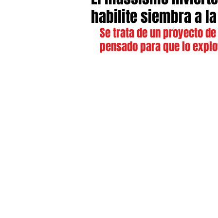
habilite siembra a la
Se trata de un proyecto de
pensado para que lo explo