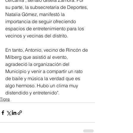
cercanía", señaló Gisela Zamora. Por 
su parte, la subsecretaria de Deportes, 
Natalia Gómez, manifestó la 
importancia de seguir ofreciendo 
espacios de entretenimiento para los 
vecinos y vecinas del distrito.
En tanto, Antonio, vecino de Rincón de 
Milberg que asistió al evento, 
agradeció la organización del 
Municipio y venir a compartir un rato 
de baile y música la verdad que es 
algo hermoso. Hubo un clima muy 
distendido y entretenido".  
Tigre