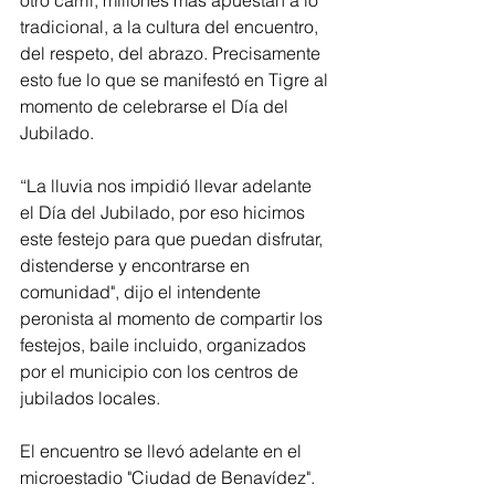
otro carril, millones más apuestan a lo 
tradicional, a la cultura del encuentro, 
del respeto, del abrazo. Precisamente 
esto fue lo que se manifestó en Tigre al 
momento de celebrarse el Día del 
Jubilado.
“La lluvia nos impidió llevar adelante 
el Día del Jubilado, por eso hicimos 
este festejo para que puedan disfrutar, 
distenderse y encontrarse en 
comunidad", dijo el intendente 
peronista al momento de compartir los 
festejos, baile incluido, organizados 
por el municipio con los centros de 
jubilados locales.
El encuentro se llevó adelante en el 
microestadio "Ciudad de Benavídez". 