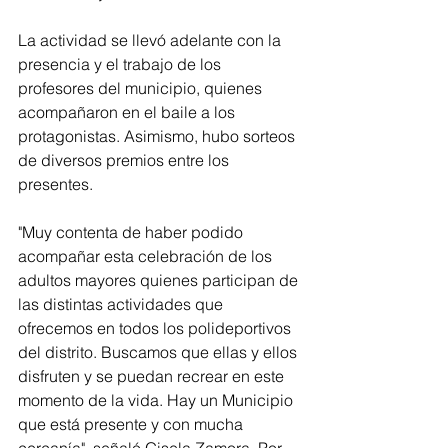
La actividad se llevó adelante con la 
presencia y el trabajo de los 
profesores del municipio, quienes 
acompañaron en el baile a los 
protagonistas. Asimismo, hubo sorteos 
de diversos premios entre los 
presentes.
"Muy contenta de haber podido 
acompañar esta celebración de los 
adultos mayores quienes participan de 
las distintas actividades que 
ofrecemos en todos los polideportivos 
del distrito. Buscamos que ellas y ellos 
disfruten y se puedan recrear en este 
momento de la vida. Hay un Municipio 
que está presente y con mucha 