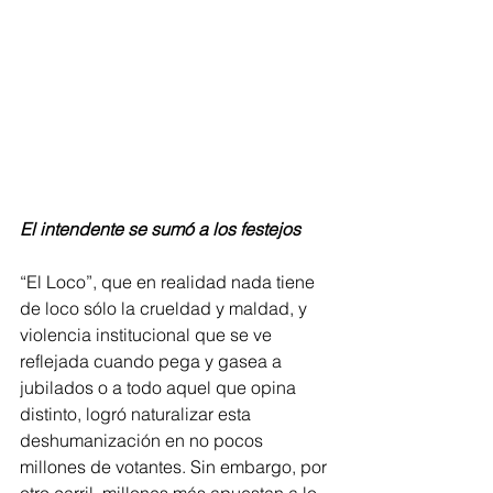
El intendente se sumó a los festejos
“El Loco”, que en realidad nada tiene 
de loco sólo la crueldad y maldad, y 
violencia institucional que se ve 
reflejada cuando pega y gasea a 
jubilados o a todo aquel que opina 
distinto, logró naturalizar esta 
deshumanización en no pocos 
millones de votantes. Sin embargo, por 