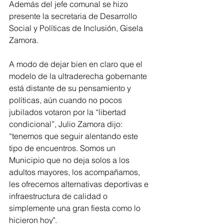
Además del jefe comunal se hizo 
presente la secretaria de Desarrollo 
Social y Políticas de Inclusión, Gisela 
Zamora.
A modo de dejar bien en claro que el 
modelo de la ultraderecha gobernante 
está distante de su pensamiento y 
políticas, aún cuando no pocos 
jubilados votaron por la “libertad 
condicional”, Julio Zamora dijo: 
“tenemos que seguir alentando este 
tipo de encuentros. Somos un 
Municipio que no deja solos a los 
adultos mayores, los acompañamos, 
les ofrecemos alternativas deportivas e 
infraestructura de calidad o 
simplemente una gran fiesta como lo 
hicieron hoy".