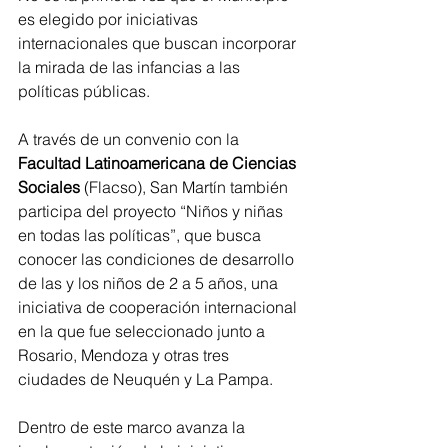
es elegido por iniciativas 
internacionales que buscan incorporar 
la mirada de las infancias a las 
políticas públicas.
A través de un convenio con la 
Facultad Latinoamericana de Ciencias 
Sociales
 (Flacso), San Martín también 
participa del proyecto “Niños y niñas 
en todas las políticas”, que busca 
conocer las condiciones de desarrollo 
de las y los niños de 2 a 5 años, una 
iniciativa de cooperación internacional 
en la que fue seleccionado junto a 
Rosario, Mendoza y otras tres 
ciudades de Neuquén y La Pampa.
Dentro de este marco avanza la 