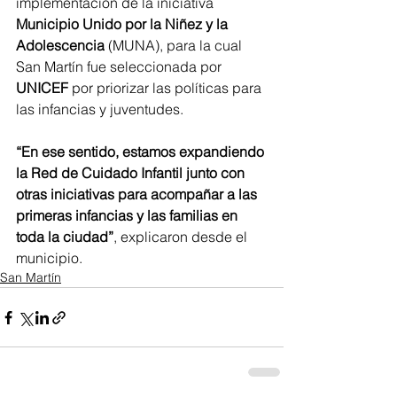
implementación de la iniciativa
Municipio Unido por la Niñez y la 
Adolescencia
 (MUNA), para la cual 
San Martín fue seleccionada por 
UNICEF
 por priorizar las políticas para 
las infancias y juventudes.
“En ese sentido, estamos expandiendo 
la Red de Cuidado Infantil junto con 
otras iniciativas para acompañar a las 
primeras infancias y las familias en 
toda la ciudad”
, explicaron desde el 
municipio.
San Martín