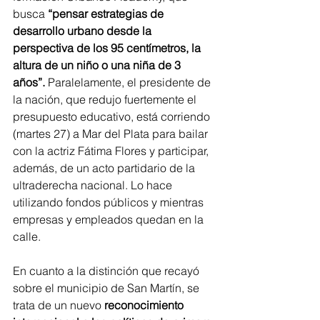
busca 
“pensar estrategias de 
desarrollo urbano desde la 
perspectiva de los 95 centímetros, la 
altura de un niño o una niña de 3 
años”.
 Paralelamente, el presidente de 
la nación, que redujo fuertemente el 
presupuesto educativo, está corriendo 
(martes 27) a Mar del Plata para bailar 
con la actriz Fátima Flores y participar, 
además, de un acto partidario de la 
ultraderecha nacional. Lo hace 
utilizando fondos públicos y mientras 
empresas y empleados quedan en la 
calle.
En cuanto a la distinción que recayó 
sobre el municipio de San Martín, se 
trata de un nuevo 
reconocimiento 