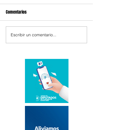
Comentarios
Escribir un comentario...