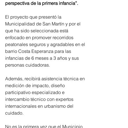
perspectiva de la primera infancia”.
El proyecto que presentó la 
Municipalidad de San Martín y por el 
que ha sido seleccionada está 
enfocado en promover recorridos 
peatonales seguros y agradables en el 
barrio Costa Esperanza para las 
infancias de 6 meses a 3 años y sus 
personas cuidadoras.
Además, recibirá asistencia técnica en 
medición de impacto, diseño 
participativo especializado e 
intercambio técnico con expertos 
internacionales en urbanismo del 
cuidado.
No es la primera vez que el Municipio 