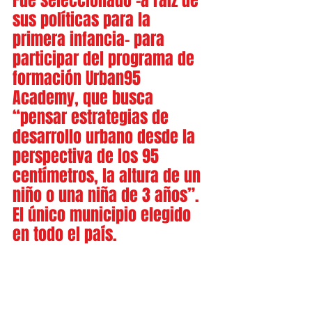
Fue seleccionado -a raíz de 
sus políticas para la 
primera infancia- para 
participar del programa de 
formación Urban95 
Academy, que busca 
“pensar estrategias de 
desarrollo urbano desde la 
perspectiva de los 95 
centímetros, la altura de un 
niño o una niña de 3 años”. 
El único municipio elegido 
en todo el país.