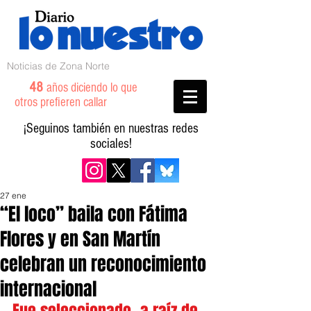
Noticias de Zona Norte
48
años diciendo lo que
otros prefieren callar
¡Seguinos también en nuestras redes
sociales!
27 ene
“El loco” baila con Fátima
Flores y en San Martín
celebran un reconocimiento
internacional