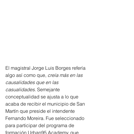
El magistral Jorge Luis Borges refería 
algo así como que, 
creía más en las 
causalidades que en las 
casualidades
. Semejante 
conceptualidad se ajusta a lo que 
acaba de recibir el municipio de San 
Martín que preside el intendente 
Fernando Moreira. Fue seleccionado 
para participar del programa de 
formación Urban95 Academy, que 