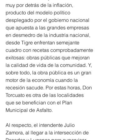
muy por detrás de la inflación, 
producto del modelo político 
desplegado por el gobierno nacional 
que apuesta a las grandes empresas 
en desmedro de la industria nacional, 
desde Tigre enfrentan semejante 
cuadro con recetas comprobadamente 
exitosas: obras públicas que mejoran 
la calidad de vida de la comunidad. Y, 
sobre todo, la obra pública es un gran 
motor de la economía cuando la 
recesión sacude. Por estas horas, Don 
Torcuato es otra de las localidades 
que se benefician con el Plan 
Municipal de Asfalto.
Al respecto, el intendente Julio 
Zamora, al llegar a la intersección de 