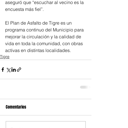
aseguró que “escuchar al vecino es la 
encuesta más fiel”.
El Plan de Asfalto de Tigre es un 
programa continuo del Municipio para 
mejorar la circulación y la calidad de 
vida en toda la comunidad, con obras 
activas en distintas localidades.
Tigre
Comentarios