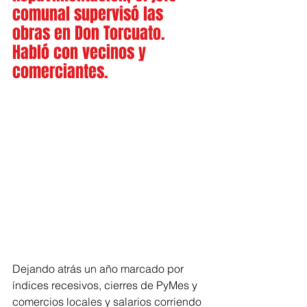
comunal supervisó las 
obras en Don Torcuato. 
Habló con vecinos y 
comerciantes.
Dejando atrás un año marcado por 
índices recesivos, cierres de PyMes y 
comercios locales y salarios corriendo 