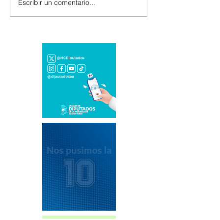
Escribir un comentario...