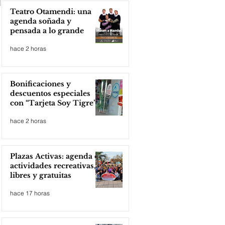
Teatro Otamendi: una
agenda soñada y
pensada a lo grande
hace 2 horas
Bonificaciones y
descuentos especiales
con “Tarjeta Soy Tigre”
hace 2 horas
Plazas Activas: agenda de
actividades recreativas,
libres y gratuitas
hace 17 horas