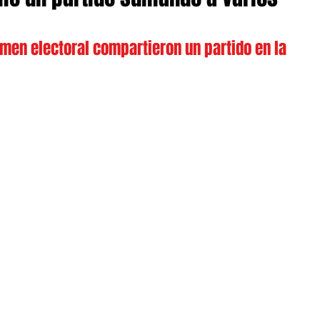
men electoral compartieron un partido en la 