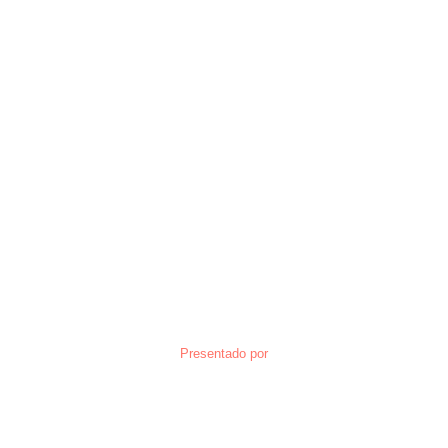
Presentado por