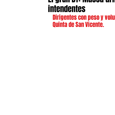
intendentes
Dirigentes con peso y volu
Quinta de San Vicente.