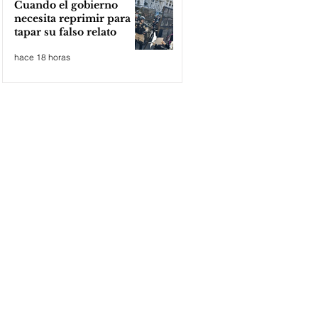
Cuando el gobierno
necesita reprimir para
tapar su falso relato
hace 18 horas