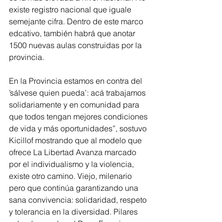
existe registro nacional que iguale 
semejante cifra. Dentro de este marco 
edcativo, también habrá que anotar 
1500 nuevas aulas construidas por la 
provincia.
En la Provincia estamos en contra del 
’sálvese quien pueda’: acá trabajamos 
solidariamente y en comunidad para 
que todos tengan mejores condiciones 
de vida y más oportunidades”, sostuvo 
Kicillof mostrando que al modelo que 
ofrece La Libertad Avanza marcado 
por el individualismo y la violencia, 
existe otro camino. Viejo, milenario 
pero que continúa garantizando una 
sana convivencia: solidaridad, respeto 
y tolerancia en la diversidad. Pilares 