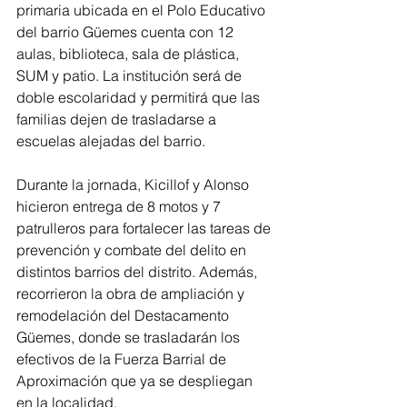
primaria ubicada en el Polo Educativo 
del barrio Güemes cuenta con 12 
aulas, biblioteca, sala de plástica, 
SUM y patio. La institución será de 
doble escolaridad y permitirá que las 
familias dejen de trasladarse a 
escuelas alejadas del barrio.
Durante la jornada, Kicillof y Alonso 
hicieron entrega de 8 motos y 7 
patrulleros para fortalecer las tareas de 
prevención y combate del delito en 
distintos barrios del distrito. Además, 
recorrieron la obra de ampliación y 
remodelación del Destacamento 
Güemes, donde se trasladarán los 
efectivos de la Fuerza Barrial de 
Aproximación que ya se despliegan 
en la localidad.