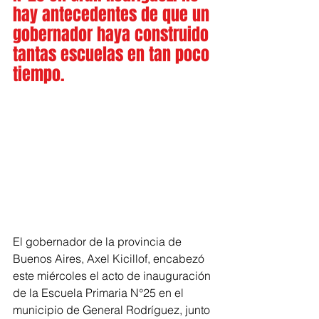
hay antecedentes de que un 
gobernador haya construido 
tantas escuelas en tan poco 
tiempo.
El gobernador de la provincia de 
Buenos Aires, Axel Kicillof, encabezó 
este miércoles el acto de inauguración 
de la Escuela Primaria N°25 en el 
municipio de General Rodríguez, junto 