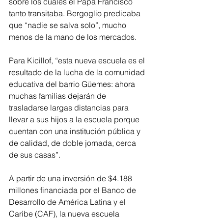
sobre los cuales el Papa Francisco 
tanto transitaba. Bergoglio predicaba 
que “nadie se salva solo”, mucho 
menos de la mano de los mercados.
Para Kicillof, “esta nueva escuela es el 
resultado de la lucha de la comunidad 
educativa del barrio Güemes: ahora 
muchas familias dejarán de 
trasladarse largas distancias para 
llevar a sus hijos a la escuela porque 
cuentan con una institución pública y 
de calidad, de doble jornada, cerca 
de sus casas”. 
A partir de una inversión de $4.188 
millones financiada por el Banco de 
Desarrollo de América Latina y el 
Caribe (CAF), la nueva escuela 