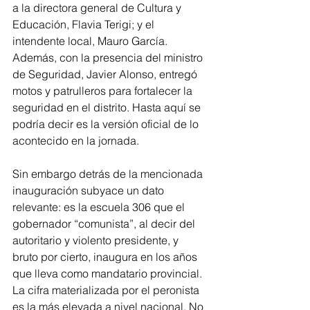
a la directora general de Cultura y 
Educación, Flavia Terigi; y el 
intendente local, Mauro García. 
Además, con la presencia del ministro 
de Seguridad, Javier Alonso, entregó 
motos y patrulleros para fortalecer la 
seguridad en el distrito. Hasta aquí se 
podría decir es la versión oficial de lo 
acontecido en la jornada.
Sin embargo detrás de la mencionada 
inauguración subyace un dato 
relevante: es la escuela 306 que el 
gobernador “comunista”, al decir del 
autoritario y violento presidente, y 
bruto por cierto, inaugura en los años 
que lleva como mandatario provincial. 
La cifra materializada por el peronista 
es la más elevada a nivel nacional. No 