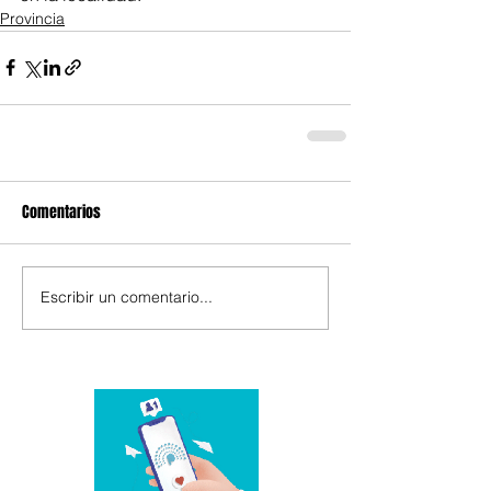
Provincia
Comentarios
Escribir un comentario...