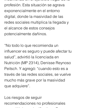
profesión. Esta situación se agrava 
exponencialmente en el entorno 
digital, donde la masividad de las 
redes sociales multiplica la llegada y 
el alcance de estos consejos 
potencialmente dañinos.
“No todo lo que recomienda un 
influencer es seguro y puede afectar tu 
salud”, advirtió la licenciada en 
Nutrición (MP 2314), Denisse Reynoso 
Peitsch. Y agregó: “cuando esto es a 
través de las redes sociales, se vuelve 
mucho más grave por la masividad 
que adquiere”.
Los riesgos de seguir 
recomendaciones no profesionales 