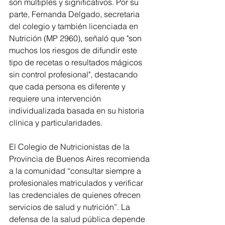
son múltiples y significativos. Por su 
parte, Fernanda Delgado, secretaria 
del colegio y también licenciada en 
Nutrición (MP 2960), señaló que "son 
muchos los riesgos de difundir este 
tipo de recetas o resultados mágicos 
sin control profesional", destacando 
que cada persona es diferente y 
requiere una intervención 
individualizada basada en su historia 
clínica y particularidades.
El Colegio de Nutricionistas de la 
Provincia de Buenos Aires recomienda 
a la comunidad “consultar siempre a 
profesionales matriculados y verificar 
las credenciales de quienes ofrecen 
servicios de salud y nutrición”. La 
defensa de la salud pública depende 