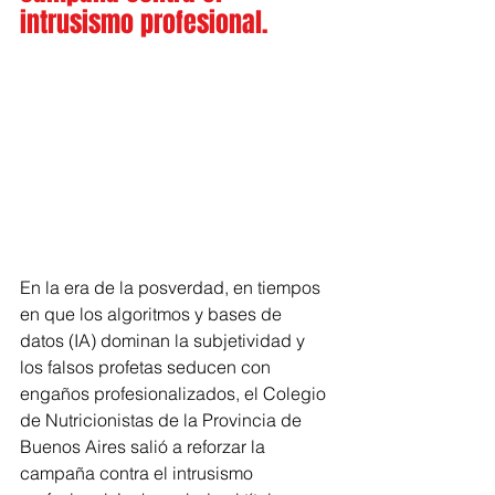
intrusismo profesional.
En la era de la posverdad, en tiempos 
en que los algoritmos y bases de 
datos (IA) dominan la subjetividad y 
los falsos profetas seducen con 
engaños profesionalizados, el Colegio 
de Nutricionistas de la Provincia de 
Buenos Aires salió a reforzar la 
campaña contra el intrusismo 