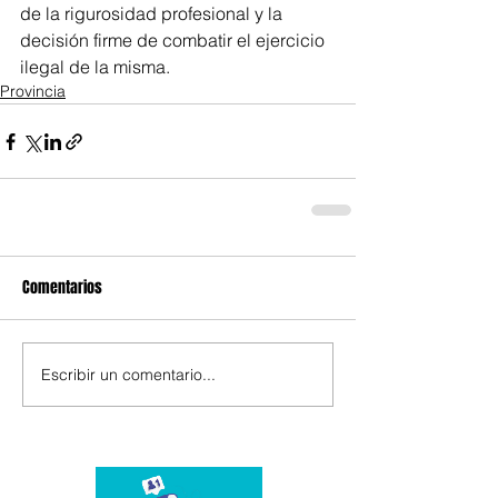
de la rigurosidad profesional y la 
decisión firme de combatir el ejercicio 
ilegal de la misma.
Provincia
Comentarios
Escribir un comentario...