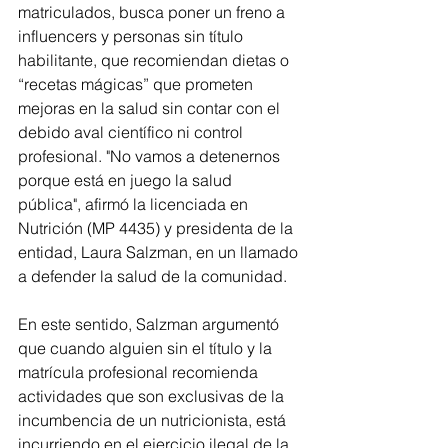
matriculados, busca poner un freno a 
influencers y personas sin título 
habilitante, que recomiendan dietas o 
“recetas mágicas” que prometen 
mejoras en la salud sin contar con el 
debido aval científico ni control 
profesional. "No vamos a detenernos 
porque está en juego la salud 
pública", afirmó la licenciada en 
Nutrición (MP 4435) y presidenta de la 
entidad, Laura Salzman, en un llamado 
a defender la salud de la comunidad.
En este sentido, Salzman argumentó 
que cuando alguien sin el título y la 
matrícula profesional recomienda 
actividades que son exclusivas de la 
incumbencia de un nutricionista, está 
incurriendo en el ejercicio ilegal de la 