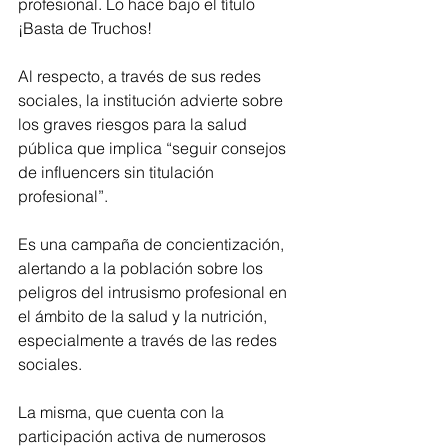
profesional. Lo hace bajo el título 
¡Basta de Truchos!
Al respecto, a través de sus redes 
sociales, la institución advierte sobre 
los graves riesgos para la salud 
pública que implica “seguir consejos 
de influencers sin titulación 
profesional”.
Es una campaña de concientización, 
alertando a la población sobre los 
peligros del intrusismo profesional en 
el ámbito de la salud y la nutrición, 
especialmente a través de las redes 
sociales.
La misma, que cuenta con la 
participación activa de numerosos 