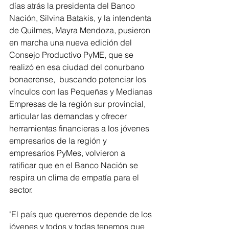
días atrás la presidenta del Banco 
Nación, Silvina Batakis, y la intendenta 
de Quilmes, Mayra Mendoza, pusieron 
en marcha una nueva edición del 
Consejo Productivo PyME, que se 
realizó en esa ciudad del conurbano 
bonaerense,  buscando potenciar los 
vínculos con las Pequeñas y Medianas 
Empresas de la región sur provincial, 
articular las demandas y ofrecer 
herramientas financieras a los jóvenes 
empresarios de la región y 
empresarios PyMes, volvieron a 
ratificar que en el Banco Nación se 
respira un clima de empatía para el 
sector. 
"El país que queremos depende de los 
jóvenes y todos y todas tenemos que 