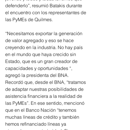
defenderlo”, resumió Batakis durante 
el encuentro con los representantes de 
las PyMEs de Quilmes.
“Necesitamos exportar la generación 
de valor agregado y eso se hace 
creyendo en la industria. No hay país 
en el mundo que haya crecido sin 
Estado, que es un gran creador de 
capacidades y oportunidades “, 
agregó la presidenta del BNA.
Recordó que, desde el BNA, “tratamos 
de adaptar nuestras posibilidades de 
asistencia financiera a la realidad de 
las PyMEs”. En ese sentido, mencionó 
que en el Banco Nación “tenemos 
muchas líneas de crédito y también 
hemos refinanciado líneas ya 