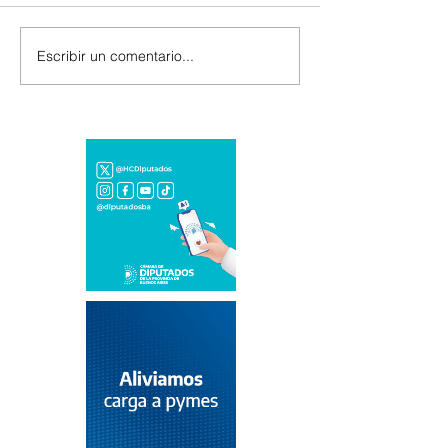
Escribir un comentario...