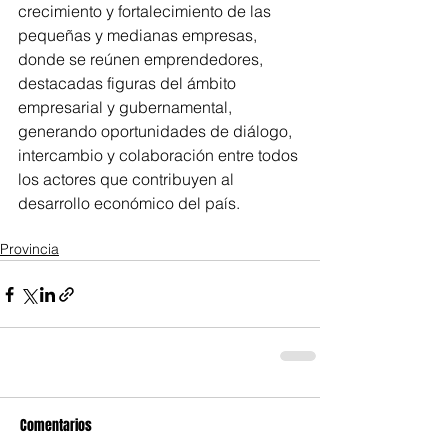
crecimiento y fortalecimiento de las 
pequeñas y medianas empresas, 
donde se reúnen emprendedores, 
destacadas figuras del ámbito 
empresarial y gubernamental, 
generando oportunidades de diálogo, 
intercambio y colaboración entre todos 
los actores que contribuyen al 
desarrollo económico del país.
Provincia
Comentarios