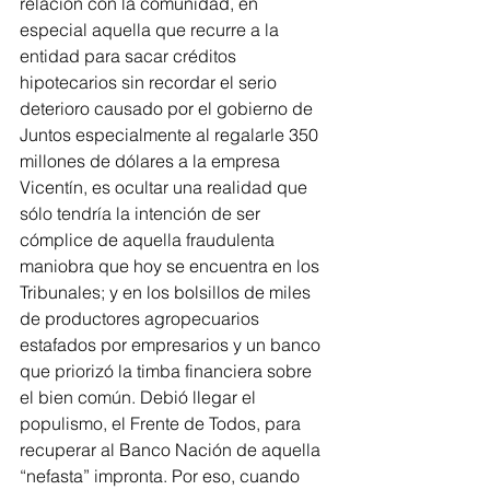
relación con la comunidad, en 
especial aquella que recurre a la 
entidad para sacar créditos 
hipotecarios sin recordar el serio 
deterioro causado por el gobierno de 
Juntos especialmente al regalarle 350 
millones de dólares a la empresa 
Vicentín, es ocultar una realidad que 
sólo tendría la intención de ser 
cómplice de aquella fraudulenta 
maniobra que hoy se encuentra en los 
Tribunales; y en los bolsillos de miles 
de productores agropecuarios 
estafados por empresarios y un banco 
que priorizó la timba financiera sobre 
el bien común. Debió llegar el 
populismo, el Frente de Todos, para 
recuperar al Banco Nación de aquella 
“nefasta” impronta. Por eso, cuando 