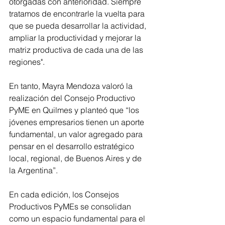
otorgadas con anterioridad. Siempre 
tratamos de encontrarle la vuelta para 
que se pueda desarrollar la actividad, 
ampliar la productividad y mejorar la 
matriz productiva de cada una de las 
regiones".
En tanto, Mayra Mendoza valoró la 
realización del Consejo Productivo 
PyME en Quilmes y planteó que “los 
jóvenes empresarios tienen un aporte 
fundamental, un valor agregado para 
pensar en el desarrollo estratégico 
local, regional, de Buenos Aires y de 
la Argentina”.
En cada edición, los Consejos 
Productivos PyMEs se consolidan 
como un espacio fundamental para el 