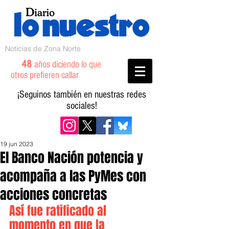
Noticias de Zona Norte
48
años diciendo lo que
otros prefieren callar
¡Seguinos también en nuestras redes
sociales!
19 jun 2023
El Banco Nación potencia y
acompaña a las PyMes con
acciones concretas
Así fue ratificado al 
momento en que la 