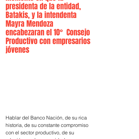
presidenta de la entidad, 
Batakis, y la intendenta 
Mayra Mendoza 
encabezaran el 10°  Consejo 
Productivo con empresarios 
jóvenes 
Hablar del Banco Nación, de su rica 
historia, de su constante compromiso 
con el sector productivo, de su 