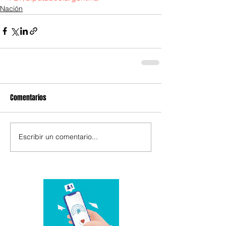
Nación
Comentarios
Escribir un comentario...