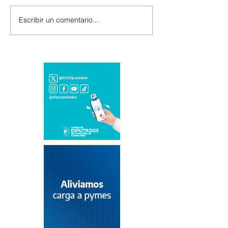
Escribir un comentario...