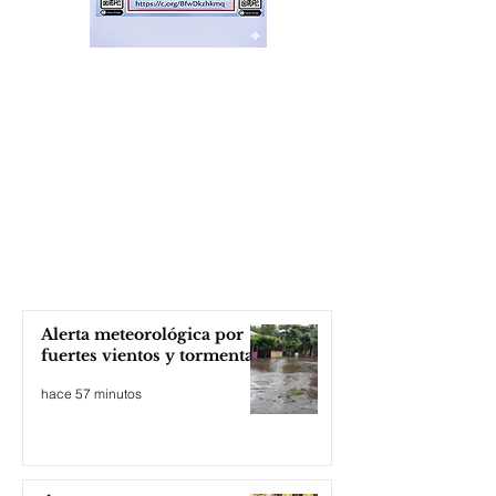
Alerta meteorológica por
fuertes vientos y tormentas
hace 57 minutos