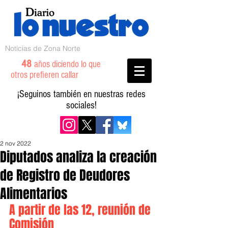
Noticias de Zona Norte
48
años diciendo lo que
otros prefieren callar
¡Seguinos también en nuestras redes
sociales!
2 nov 2022
Diputados analiza la creación
de Registro de Deudores
Alimentarios
A partir de las 12, reunión de 
Comisión 