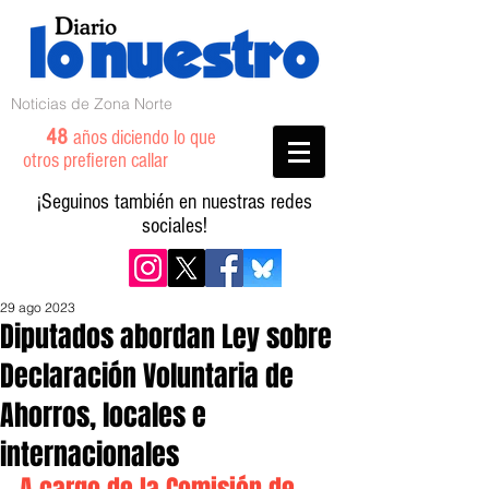
Noticias de Zona Norte
48
años diciendo lo que
otros prefieren callar
¡Seguinos también en nuestras redes
sociales!
29 ago 2023
Diputados abordan Ley sobre
Declaración Voluntaria de
Ahorros, locales e
internacionales