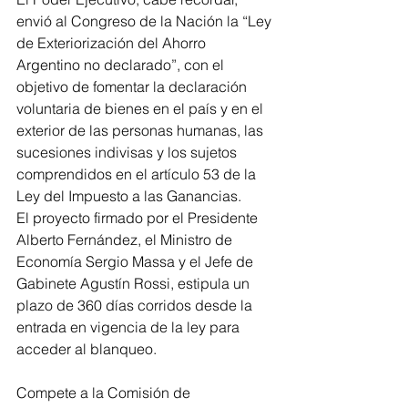
envió al Congreso de la Nación la “Ley 
de Exteriorización del Ahorro 
Argentino no declarado”, con el 
objetivo de fomentar la declaración 
voluntaria de bienes en el país y en el 
exterior de las personas humanas, las 
sucesiones indivisas y los sujetos 
comprendidos en el artículo 53 de la 
Ley del Impuesto a las Ganancias. 
El proyecto firmado por el Presidente 
Alberto Fernández, el Ministro de 
Economía Sergio Massa y el Jefe de 
Gabinete Agustín Rossi, estipula un 
plazo de 360 días corridos desde la 
entrada en vigencia de la ley para 
acceder al blanqueo.
Compete a la Comisión de 