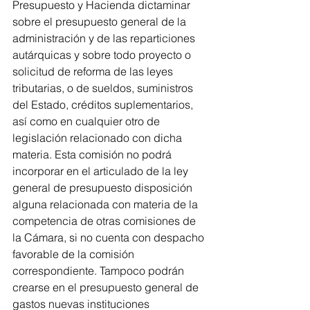
Presupuesto y Hacienda dictaminar 
sobre el presupuesto general de la 
administración y de las reparticiones 
autárquicas y sobre todo proyecto o 
solicitud de reforma de las leyes 
tributarias, o de sueldos, suministros 
del Estado, créditos suplementarios, 
así como en cualquier otro de 
legislación relacionado con dicha 
materia. Esta comisión no podrá 
incorporar en el articulado de la ley 
general de presupuesto disposición 
alguna relacionada con materia de la 
competencia de otras comisiones de 
la Cámara, si no cuenta con despacho 
favorable de la comisión 
correspondiente. Tampoco podrán 
crearse en el presupuesto general de 
gastos nuevas instituciones 