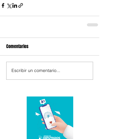
Comentarios
Escribir un comentario...