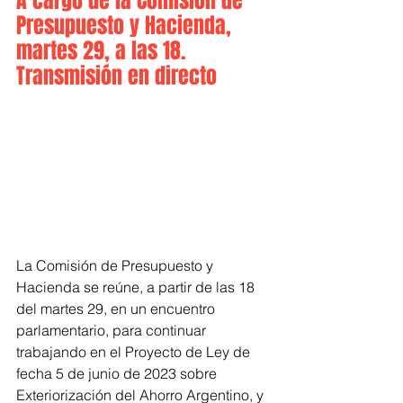
A cargo de la Comisión de 
Presupuesto y Hacienda, 
martes 29, a las 18. 
Transmisión en directo 
La Comisión de Presupuesto y 
Hacienda se reúne, a partir de las 18 
del martes 29, en un encuentro 
parlamentario, para continuar 
trabajando en el Proyecto de Ley de 
fecha 5 de junio de 2023 sobre 
Exteriorización del Ahorro Argentino, y 