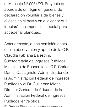
el Mensaje N° 0084/23.
 Proyecto que 
aborda de un régimen general de 
declaración voluntaria de bienes y 
divisas en el país y en el exterior que 
tributarán un impuesto especial para 
acceder al blanqueo.
Anteriormente, dicha comisión contó 
con la observación y aporte de la C.P. 
Claudia Fabiana Balestrini, 
Subsecretaria de Ingresos Públicos, 
Ministerio de Economía; el C.P. Carlos 
Daniel Castagneto, Administrador de 
la Administración Federal de Ingresos 
Públicos y el Dr. Guillermo Michel, 
Director General de Aduana de la 
Administración Federal de Ingresos 
Públicos, entre otros.
El Poder Ejecutivo, cabe recordar, 