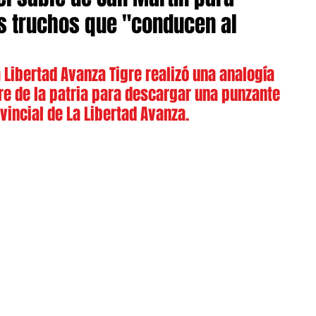
os truchos que "conducen al
 Libertad Avanza Tigre realizó una analogía 
re de la patria para descargar una punzante 
vincial de La Libertad Avanza.