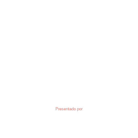
Presentado por