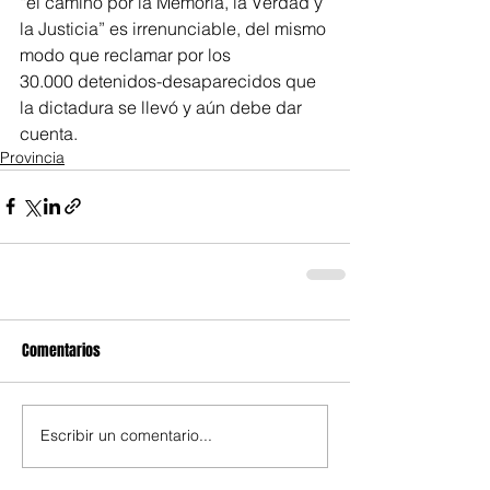
“el camino por la Memoria, la Verdad y 
la Justicia” es irrenunciable, del mismo 
modo que reclamar por los 
30.000 detenidos-desaparecidos que 
la dictadura se llevó y aún debe dar 
cuenta.
Provincia
Comentarios
Escribir un comentario...