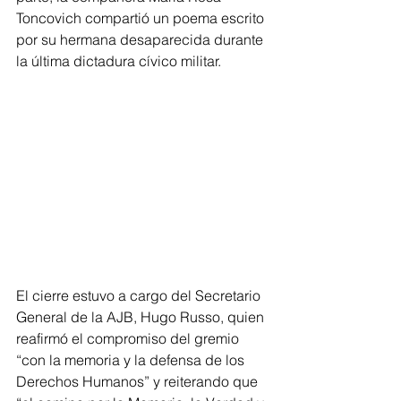
Toncovich compartió un poema escrito 
por su hermana desaparecida durante 
la última dictadura cívico militar.
El cierre estuvo a cargo del Secretario 
General de la AJB, Hugo Russo, quien 
reafirmó el compromiso del gremio 
“con la memoria y la defensa de los 
Derechos Humanos” y reiterando que 