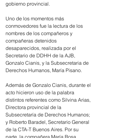
gobierno provincial.
Uno de los momentos más 
conmovedores fue la lectura de los 
nombres de los compañeros y 
compañeras detenidos 
desaparecidos, realizada por el 
Secretario de DDHH de la AJB, 
Gonzalo Cianis, y la Subsecretaria de 
Derechos Humanos, María Pisano.
Además de Gonzalo Cianis, durante el 
acto hicieron uso de la palabra 
distintos referentes como Silvina Arias, 
Directora provincial de la 
Subsecretaría de Derechos Humanos; 
y Roberto Baradel, Secretario General 
de la CTA-T Buenos Aires. Por su 
parte, la compañera María Rosa 