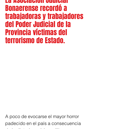
La Asociación Judicial 
Bonaerense recordó a 
trabajadoras y trabajadores 
del Poder Judicial de la 
Provincia víctimas del 
terrorismo de Estado.
A poco de evocarse el mayor horror 
padecido en el país a consecuencia 