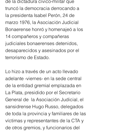
de la dictadura cívico-militar que 
truncó la democracia derrocando a 
la presidenta Isabel Perón, 24 de 
marzo 1976, la Asociación Judicial 
Bonaerense honró y homenajeó a los 
14 compañeros y compañeras 
judiciales bonaerenses detenidos, 
desaparecidos y asesinados por el 
terrorismo de Estado.
Lo hizo a través de un acto llevado 
adelante -viernes- en la sede central 
de la entidad gremial emplazada en 
La Plata, presidido por el Secretario 
General de  la Asociación Judicial, el 
sansidrense Hugo Russo, delegados 
de toda la provincia y familiares de las 
víctimas y representantes de la CTA y 
de otros gremios, y funcionarios del 