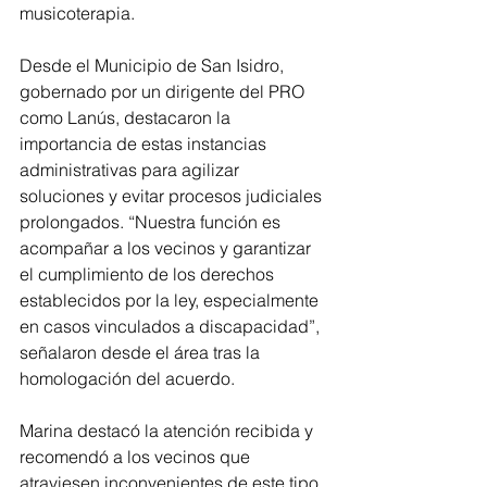
musicoterapia.
Desde el Municipio de San Isidro, 
gobernado por un dirigente del PRO 
como Lanús, destacaron la 
importancia de estas instancias 
administrativas para agilizar 
soluciones y evitar procesos judiciales 
prolongados. “Nuestra función es 
acompañar a los vecinos y garantizar 
el cumplimiento de los derechos 
establecidos por la ley, especialmente 
en casos vinculados a discapacidad”, 
señalaron desde el área tras la 
homologación del acuerdo.
Marina destacó la atención recibida y 
recomendó a los vecinos que 
atraviesen inconvenientes de este tipo 