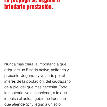
La prepaga se negaba a 
brindarle prestación.
Nunca más clara la importancia que 
adquiere un Estado activo, solidario y 
presente. Jugando y velando por el 
interés de la población, del ciudadano 
de a pie, del que más necesita. Todo 
lo contrario, vale mencionar, a lo que 
impulsa el actual gobierno libertario 
que atiende (privilegia) a un solo 