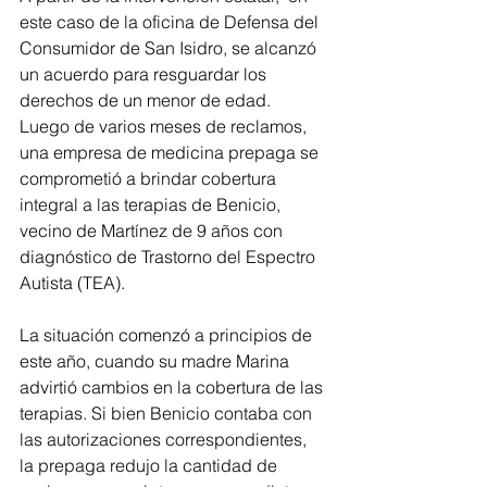
este caso de la oficina de Defensa del 
Consumidor de San Isidro, se alcanzó 
un acuerdo para resguardar los 
derechos de un menor de edad. 
Luego de varios meses de reclamos, 
una empresa de medicina prepaga se 
comprometió a brindar cobertura 
integral a las terapias de Benicio, 
vecino de Martínez de 9 años con 
diagnóstico de Trastorno del Espectro 
Autista (TEA).
La situación comenzó a principios de 
este año, cuando su madre Marina 
advirtió cambios en la cobertura de las 
terapias. Si bien Benicio contaba con 
las autorizaciones correspondientes, 
la prepaga redujo la cantidad de 