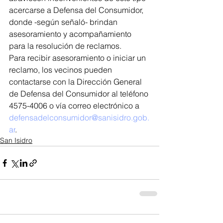
acercarse a Defensa del Consumidor, 
donde -según señaló- brindan 
asesoramiento y acompañamiento 
para la resolución de reclamos.
Para recibir asesoramiento o iniciar un 
reclamo, los vecinos pueden 
contactarse con la Dirección General 
de Defensa del Consumidor al teléfono 
4575-4006 o vía correo electrónico a 
defensadelconsumidor@sanisidro.gob.
ar
.
San Isidro