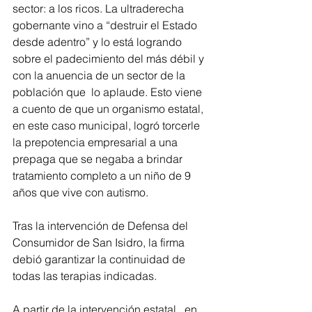
sector: a los ricos. La ultraderecha 
gobernante vino a “destruir el Estado 
desde adentro” y lo está logrando 
sobre el padecimiento del más débil y 
con la anuencia de un sector de la 
población que  lo aplaude. Esto viene 
a cuento de que un organismo estatal, 
en este caso municipal, logró torcerle 
la prepotencia empresarial a una 
prepaga que se negaba a brindar 
tratamiento completo a un niño de 9 
años que vive con autismo.
Tras la intervención de Defensa del 
Consumidor de San Isidro, la firma 
debió garantizar la continuidad de 
todas las terapias indicadas.
A partir de la intervención estatal,  en 