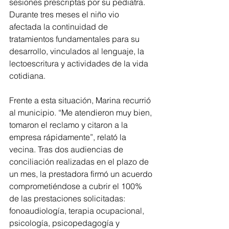
sesiones prescriptas por su pediatra. 
Durante tres meses el niño vio 
afectada la continuidad de 
tratamientos fundamentales para su 
desarrollo, vinculados al lenguaje, la 
lectoescritura y actividades de la vida 
cotidiana.
Frente a esta situación, Marina recurrió 
al municipio. “Me atendieron muy bien, 
tomaron el reclamo y citaron a la 
empresa rápidamente”, relató la 
vecina. Tras dos audiencias de 
conciliación realizadas en el plazo de 
un mes, la prestadora firmó un acuerdo 
comprometiéndose a cubrir el 100% 
de las prestaciones solicitadas: 
fonoaudiología, terapia ocupacional, 
psicología, psicopedagogía y 