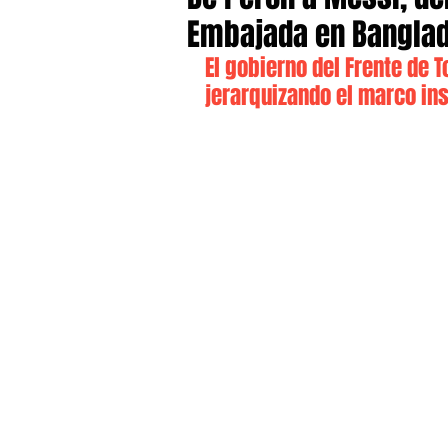
Embajada en Bangla
El gobierno del Frente de 
jerarquizando el marco ins