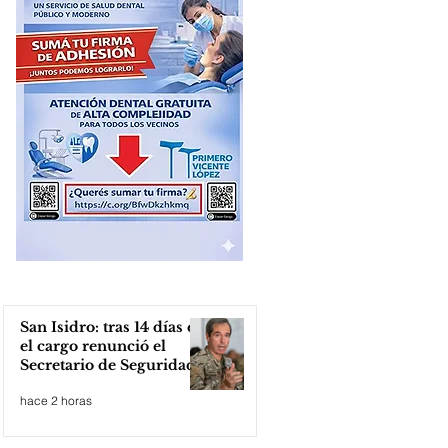
San Isidro: tras 14 días en
el cargo renunció el
Secretario de Seguridad
hace 2 horas