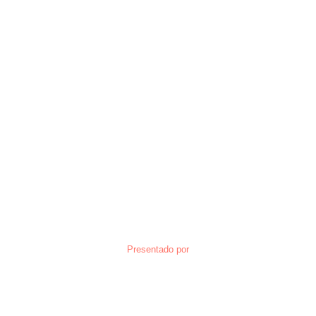
Presentado por