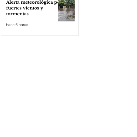
Alerta meteorológica por
fuertes vientos y
tormentas
hace 6 horas