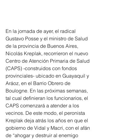
En la jornada de ayer, el radical 
Gustavo Posse y el ministro de Salud 
de la provincia de Buenos Aires, 
Nicolás Kreplak, recorrieron el nuevo 
Centro de Atención Primaria de Salud 
(CAPS) -construidos con fondos 
provinciales- ubicado en Guayaquil y 
Aráoz, en el Barrio Obrero de 
Boulogne. En las próximas semanas, 
tal cual definieran los funcionarios, el 
CAPS comenzará a atender a los 
vecinos. De este modo, el peronista 
Kreplak deja atrás los años en que el 
gobierno de Vidal y Macri, con el afán 
de “ahogar y destruir al enemigo 