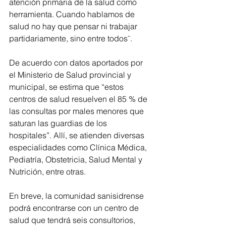
atención primaria de la salud como 
herramienta. Cuando hablamos de 
salud no hay que pensar ni trabajar 
partidariamente, sino entre todos¨.
De acuerdo con datos aportados por 
el Ministerio de Salud provincial y 
municipal, se estima que “estos 
centros de salud resuelven el 85 % de 
las consultas por males menores que 
saturan las guardias de los 
hospitales”. Allí, se atienden diversas 
especialidades como Clínica Médica, 
Pediatría, Obstetricia, Salud Mental y 
Nutrición, entre otras. 
En breve, la comunidad sanisidrense 
podrá encontrarse con un centro de 
salud que tendrá seis consultorios, 