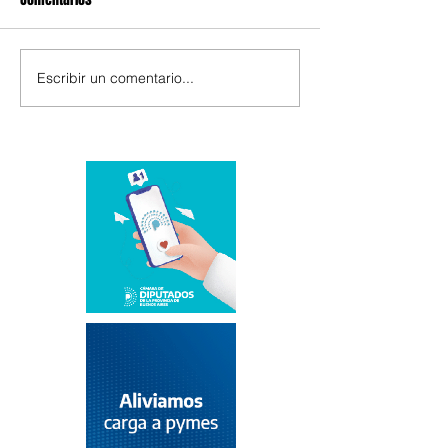
Escribir un comentario...