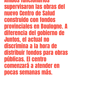
Ambos funcionarios 
supervisaron las obras del 
nuevo Centro de Salud 
construido con fondos 
provinciales en Boulogne. A 
diferencia del gobierno de 
Juntos, el actual no 
discrimina a la hora de 
distribuir fondos para obras 
públicas. El centro 
comenzará a atender en 
pocas semanas más.