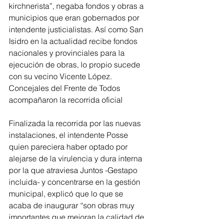
kirchnerista”, negaba fondos y obras a 
municipios que eran gobernados por 
intendente justicialistas. Así como San 
Isidro en la actualidad recibe fondos 
nacionales y provinciales para la 
ejecución de obras, lo propio sucede 
con su vecino Vicente López. 
Concejales del Frente de Todos 
acompañaron la recorrida oficial
Finalizada la recorrida por las nuevas 
instalaciones, el intendente Posse 
quien pareciera haber optado por 
alejarse de la virulencia y dura interna 
por la que atraviesa Juntos -Gestapo 
incluida- y concentrarse en la gestión 
municipal, explicó que lo que se 
acaba de inaugurar “son obras muy 
importantes que mejoran la calidad de 