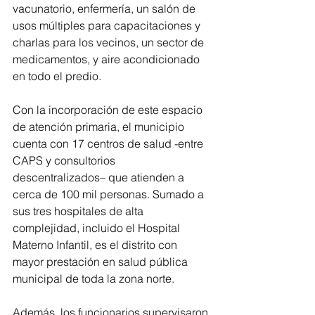
vacunatorio, enfermería, un salón de 
usos múltiples para capacitaciones y 
charlas para los vecinos, un sector de 
medicamentos, y aire acondicionado 
en todo el predio.
Con la incorporación de este espacio 
de atención primaria, el municipio 
cuenta con 17 centros de salud -entre 
CAPS y consultorios 
descentralizados– que atienden a 
cerca de 100 mil personas. Sumado a 
sus tres hospitales de alta 
complejidad, incluido el Hospital 
Materno Infantil, es el distrito con 
mayor prestación en salud pública 
municipal de toda la zona norte. 
Además, los funcionarios supervisaron 