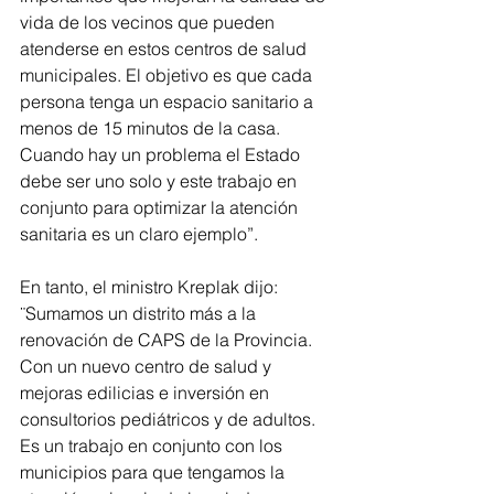
vida de los vecinos que pueden 
atenderse en estos centros de salud 
municipales. El objetivo es que cada 
persona tenga un espacio sanitario a 
menos de 15 minutos de la casa. 
Cuando hay un problema el Estado 
debe ser uno solo y este trabajo en 
conjunto para optimizar la atención 
sanitaria es un claro ejemplo”.
En tanto, el ministro Kreplak dijo: 
¨Sumamos un distrito más a la 
renovación de CAPS de la Provincia. 
Con un nuevo centro de salud y 
mejoras edilicias e inversión en 
consultorios pediátricos y de adultos. 
Es un trabajo en conjunto con los 
municipios para que tengamos la 