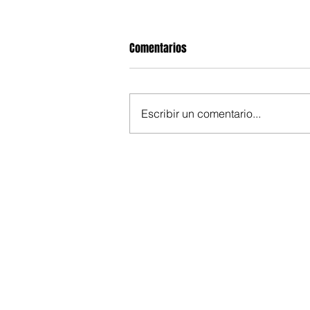
Comentarios
Escribir un comentario...