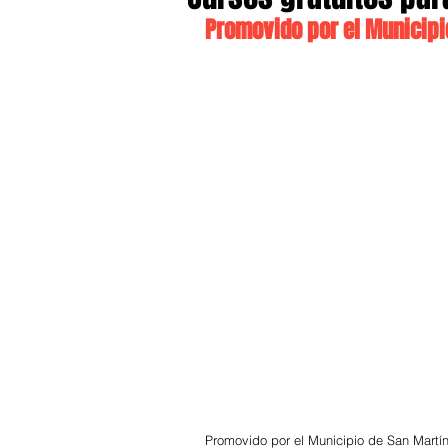
Promovido por el Municipio
Promovido por el Municipio de San Martín,