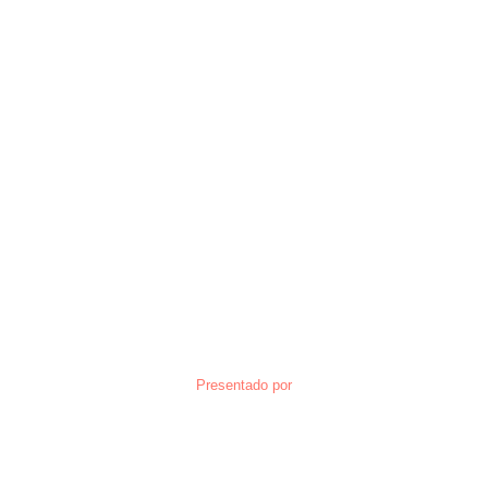
Presentado por