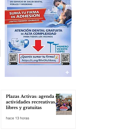
Plazas Activas: agenda de
actividades recreativas,
libres y gratuitas
hace 13 horas