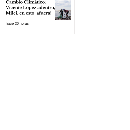
Cambio Climático:
Vicente López adentro,
Milei, en esto ¡afuera!
hace 20 horas