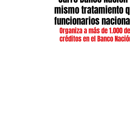
mismo tratamiento qu
funcionarios nacion
Organiza a más de 1.000 de
créditos en el Banco Nació