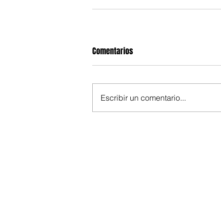
Comentarios
Escribir un comentario...