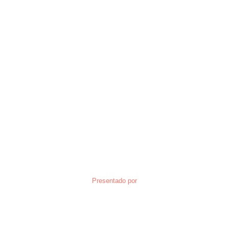
Presentado por