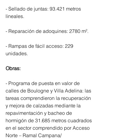
- Sellado de juntas: 93.421 metros 
lineales.
- Reparación de adoquines: 2780 m².
- Rampas de fácil acceso: 229  
unidades.
Obras:
- Programa de puesta en valor de 
calles de Boulogne y Villa Adelina: las 
tareas comprendieron la recuperación 
y mejora de calzadas mediante la 
repavimentación y bacheo de 
hormigón de 31.685 metros cuadrados 
en el sector comprendido por Acceso 
Norte – Ramal Campana/ 