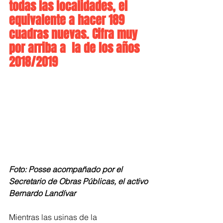
todas las localidades, el 
equivalente a hacer 189 
cuadras nuevas. Cifra muy 
por arriba a  la de los años 
2018/2019
Foto: Posse acompañado por el 
Secretario de Obras Públicas, el activo 
Bernardo Landívar
Mientras las usinas de la 