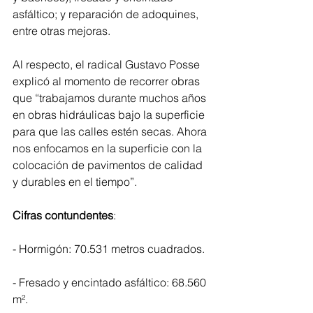
asfáltico; y reparación de adoquines, 
entre otras mejoras.
Al respecto, el radical Gustavo Posse 
explicó al momento de recorrer obras 
que “trabajamos durante muchos años 
en obras hidráulicas bajo la superficie 
para que las calles estén secas. Ahora 
nos enfocamos en la superficie con la 
colocación de pavimentos de calidad 
y durables en el tiempo”.
Cifras contundentes
: 
- Hormigón: 70.531 metros cuadrados.
- Fresado y encintado asfáltico: 68.560 
m².