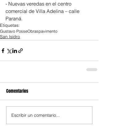
- Nuevas veredas en el centro 
comercial de Villa Adelina – calle 
Paraná.
Etiquetas:
Gustavo Posse
Obras
pavimento
San Isidro
Comentarios
Escribir un comentario...