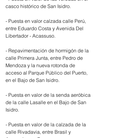
casco histórico de San Isidro.
- Puesta en valor calzada calle Perú, 
entre Eduardo Costa y Avenida Del 
Libertador - Acassuso.
- Repavimentación de hormigón de la 
calle Primera Junta, entre Pedro de 
Mendoza y la nueva rotonda de 
acceso al Parque Público del Puerto, 
en el Bajo de San Isidro.
- Puesta en valor de la senda aeróbica 
de la calle Lasalle en el Bajo de San 
Isidro.
- Puesta en valor de la calzada de la 
calle Rivadavia, entre Brasil y 