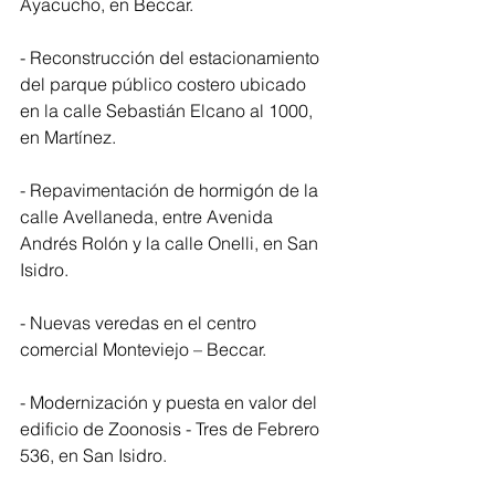
Ayacucho, en Beccar.
- Reconstrucción del estacionamiento 
del parque público costero ubicado 
en la calle Sebastián Elcano al 1000, 
en Martínez.
- Repavimentación de hormigón de la 
calle Avellaneda, entre Avenida 
Andrés Rolón y la calle Onelli, en San 
Isidro.
- Nuevas veredas en el centro 
comercial Monteviejo – Beccar.
- Modernización y puesta en valor del 
edificio de Zoonosis - Tres de Febrero 
536, en San Isidro.