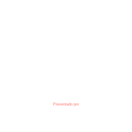
Presentado por