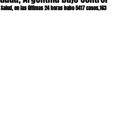
e Salud, en las últimas 24 horas hubo 5417 casos,163 