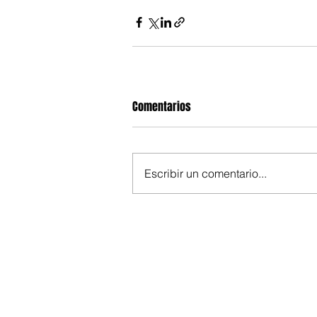
Comentarios
Escribir un comentario...