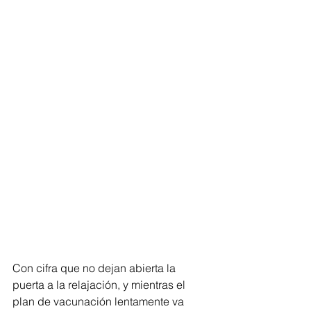
Con cifra que no dejan abierta la 
puerta a la relajación, y mientras el 
plan de vacunación lentamente va 