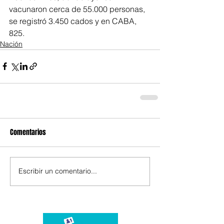
vacunaron cerca de 55.000 personas, 
se registró 3.450 cados y en CABA, 
825.
Nación
Comentarios
Escribir un comentario...