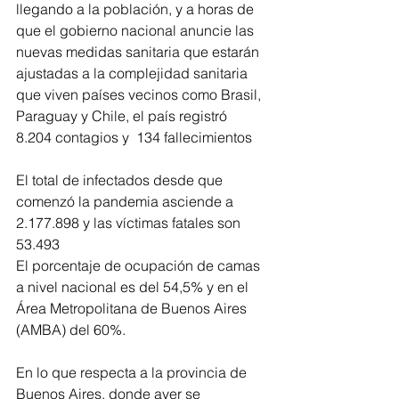
llegando a la población, y a horas de 
que el gobierno nacional anuncie las 
nuevas medidas sanitaria que estarán 
ajustadas a la complejidad sanitaria 
que viven países vecinos como Brasil, 
Paraguay y Chile, el país registró 
8.204 contagios y  134 fallecimientos
El total de infectados desde que 
comenzó la pandemia asciende a 
2.177.898 y las víctimas fatales son 
53.493
El porcentaje de ocupación de camas 
a nivel nacional es del 54,5% y en el 
Área Metropolitana de Buenos Aires 
(AMBA) del 60%.
En lo que respecta a la provincia de 
Buenos Aires, donde ayer se 