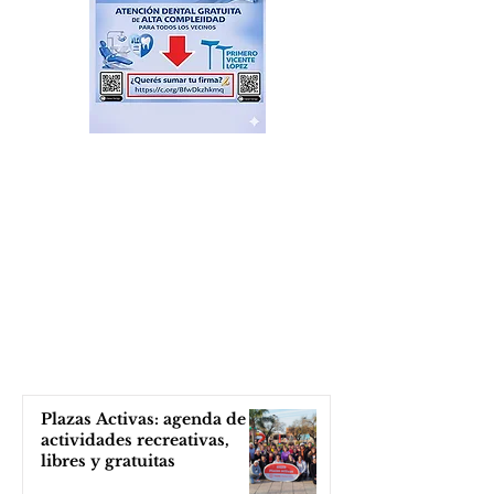
Plazas Activas: agenda de
actividades recreativas,
libres y gratuitas