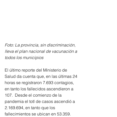
Foto: La provincia, sin discriminación, 
lleva el plan nacional de vacunación a 
todos los municipios
El último reporte del Ministerio de 
Salud da cuenta que, en las últimas 24 
horas se registraron 7.693 contagios, 
en tanto los fallecidos ascendieron a 
107.  Desde el comienzo de la 
pandemia el totl de casos ascendió a 
2.169.694, en tanto que los 
fallecimientos se ubican en 53.359.