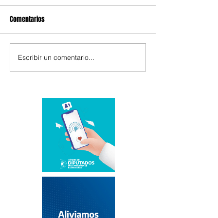
Comentarios
Escribir un comentario...