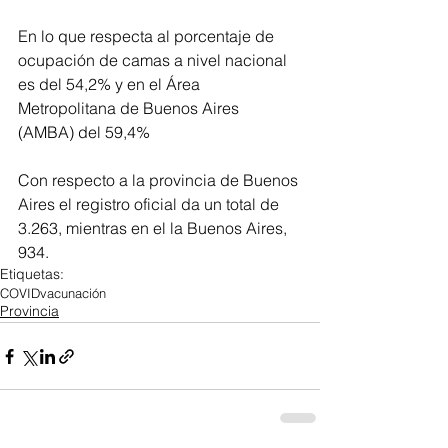
En lo que respecta al porcentaje de 
ocupación de camas a nivel nacional 
es del 54,2% y en el Área 
Metropolitana de Buenos Aires 
(AMBA) del 59,4%
Con respecto a la provincia de Buenos 
Aires el registro oficial da un total de 
3.263, mientras en el la Buenos Aires, 
934.
Etiquetas:
COVID
vacunación
Provincia