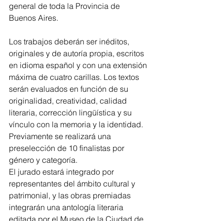
general de toda la Provincia de 
Buenos Aires.
Los trabajos deberán ser inéditos, 
originales y de autoría propia, escritos 
en idioma español y con una extensión 
máxima de cuatro carillas. Los textos 
serán evaluados en función de su 
originalidad, creatividad, calidad 
literaria, corrección lingüística y su 
vínculo con la memoria y la identidad. 
Previamente se realizará una 
preselección de 10 finalistas por 
género y categoría.
El jurado estará integrado por 
representantes del ámbito cultural y 
patrimonial, y las obras premiadas 
integrarán una antología literaria 
editada por el Museo de la Ciudad de 