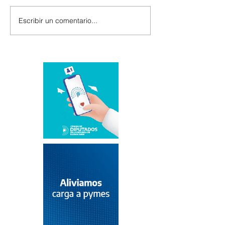
Escribir un comentario...