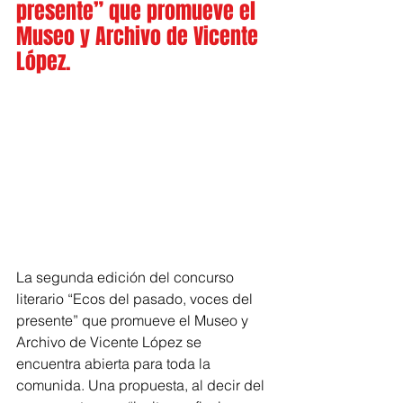
presente” que promueve el 
Museo y Archivo de Vicente 
López.
La segunda edición del concurso 
literario “Ecos del pasado, voces del 
presente” que promueve el Museo y 
Archivo de Vicente López se 
encuentra abierta para toda la 
comunida. Una propuesta, al decir del 