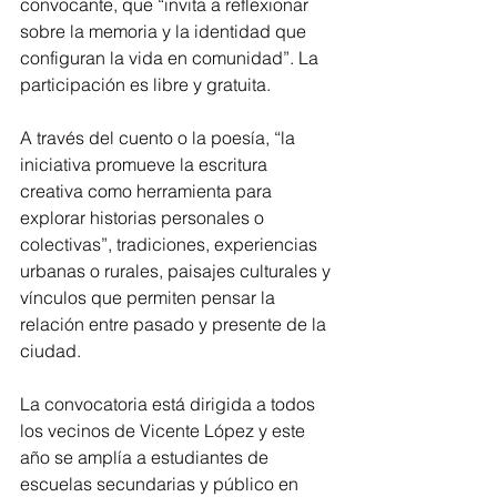
convocante, que “invita a reflexionar 
sobre la memoria y la identidad que 
configuran la vida en comunidad”. La 
participación es libre y gratuita.
A través del cuento o la poesía, “la 
iniciativa promueve la escritura 
creativa como herramienta para 
explorar historias personales o 
colectivas”, tradiciones, experiencias 
urbanas o rurales, paisajes culturales y 
vínculos que permiten pensar la 
relación entre pasado y presente de la 
ciudad.
La convocatoria está dirigida a todos 
los vecinos de Vicente López y este 
año se amplía a estudiantes de 
escuelas secundarias y público en 