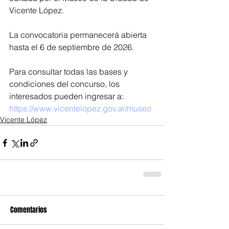
Vicente López.
La convocatoria permanecerá abierta 
hasta el 6 de septiembre de 2026.
Para consultar todas las bases y 
condiciones del concurso, los 
interesados pueden ingresar a: 
https://www.vicentelopez.gov.ar/museo
Vicente López
Comentarios