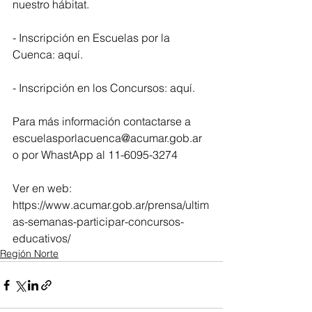
nuestro hábitat.
- Inscripción en Escuelas por la 
Cuenca: aquí.
- Inscripción en los Concursos: aquí.
Para más información contactarse a 
escuelasporlacuenca@acumar.gob.ar 
o por WhastApp al 11-6095-3274
Ver en web: 
https://www.acumar.gob.ar/prensa/ultim
as-semanas-participar-concursos-
educativos/
Región Norte