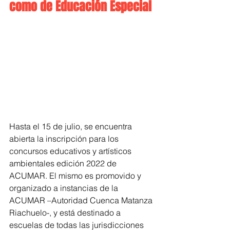
como de Educación Especial
Hasta el 15 de julio, se encuentra 
abierta la inscripción para los 
concursos educativos y artísticos 
ambientales edición 2022 de 
ACUMAR. El mismo es promovido y 
organizado a instancias de la 
ACUMAR –Autoridad Cuenca Matanza 
Riachuelo-, y está destinado a 
escuelas de todas las jurisdicciones 