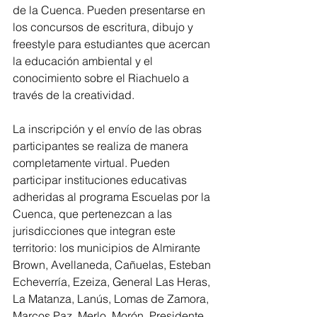
de la Cuenca. Pueden presentarse en 
los concursos de escritura, dibujo y 
freestyle para estudiantes que acercan 
la educación ambiental y el 
conocimiento sobre el Riachuelo a 
través de la creatividad.
La inscripción y el envío de las obras 
participantes se realiza de manera 
completamente virtual. Pueden 
participar instituciones educativas 
adheridas al programa Escuelas por la 
Cuenca, que pertenezcan a las 
jurisdicciones que integran este 
territorio: los municipios de Almirante 
Brown, Avellaneda, Cañuelas, Esteban 
Echeverría, Ezeiza, General Las Heras, 
La Matanza, Lanús, Lomas de Zamora, 
Marcos Paz, Merlo, Morón, Presidente 