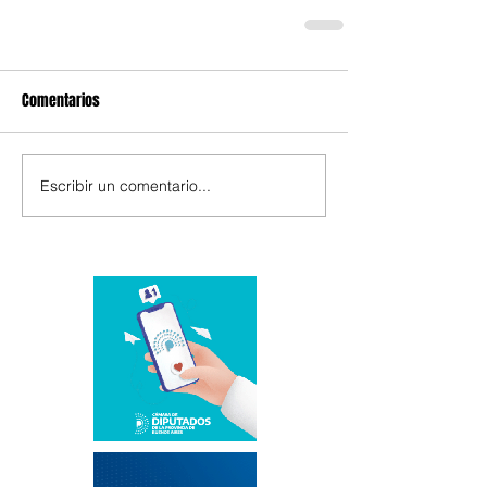
Comentarios
Escribir un comentario...