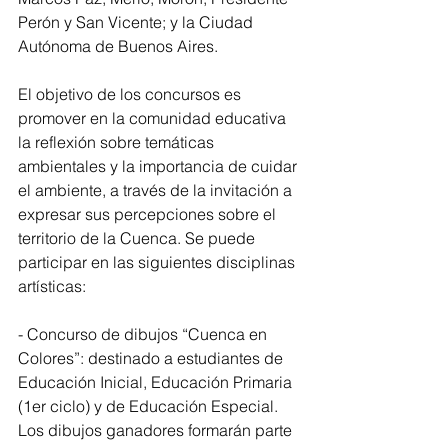
Perón y San Vicente; y la Ciudad 
Autónoma de Buenos Aires.
El objetivo de los concursos es 
promover en la comunidad educativa 
la reflexión sobre temáticas 
ambientales y la importancia de cuidar 
el ambiente, a través de la invitación a 
expresar sus percepciones sobre el 
territorio de la Cuenca. Se puede 
participar en las siguientes disciplinas 
artísticas:
- Concurso de dibujos “Cuenca en 
Colores”: destinado a estudiantes de 
Educación Inicial, Educación Primaria 
(1er ciclo) y de Educación Especial. 
Los dibujos ganadores formarán parte 