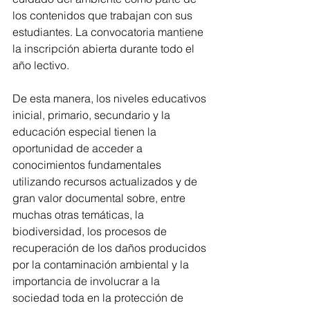
los contenidos que trabajan con sus 
estudiantes. La convocatoria mantiene 
la inscripción abierta durante todo el 
año lectivo.
De esta manera, los niveles educativos 
inicial, primario, secundario y la 
educación especial tienen la 
oportunidad de acceder a 
conocimientos fundamentales 
utilizando recursos actualizados y de 
gran valor documental sobre, entre 
muchas otras temáticas, la 
biodiversidad, los procesos de 
recuperación de los daños producidos 
por la contaminación ambiental y la 
importancia de involucrar a la 
sociedad toda en la protección de 