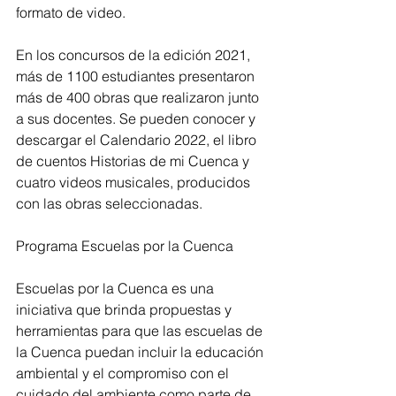
formato de video.
En los concursos de la edición 2021, 
más de 1100 estudiantes presentaron 
más de 400 obras que realizaron junto 
a sus docentes. Se pueden conocer y 
descargar el Calendario 2022, el libro 
de cuentos Historias de mi Cuenca y 
cuatro videos musicales, producidos 
con las obras seleccionadas.
Programa Escuelas por la Cuenca
Escuelas por la Cuenca es una 
iniciativa que brinda propuestas y 
herramientas para que las escuelas de 
la Cuenca puedan incluir la educación 
ambiental y el compromiso con el 
cuidado del ambiente como parte de 