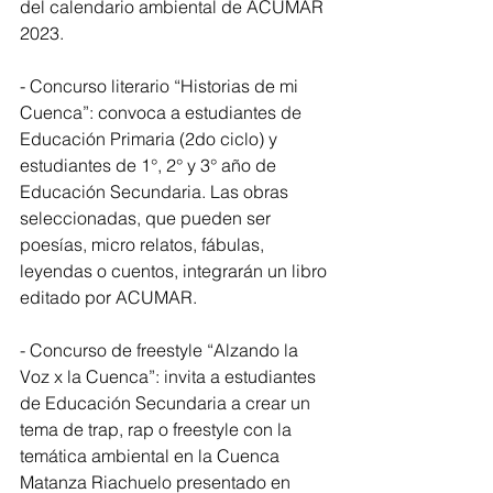
del calendario ambiental de ACUMAR 
2023.
- Concurso literario “Historias de mi 
Cuenca”: convoca a estudiantes de 
Educación Primaria (2do ciclo) y 
estudiantes de 1°, 2° y 3° año de 
Educación Secundaria. Las obras 
seleccionadas, que pueden ser 
poesías, micro relatos, fábulas, 
leyendas o cuentos, integrarán un libro 
editado por ACUMAR.
- Concurso de freestyle “Alzando la 
Voz x la Cuenca”: invita a estudiantes 
de Educación Secundaria a crear un 
tema de trap, rap o freestyle con la 
temática ambiental en la Cuenca 
Matanza Riachuelo presentado en 