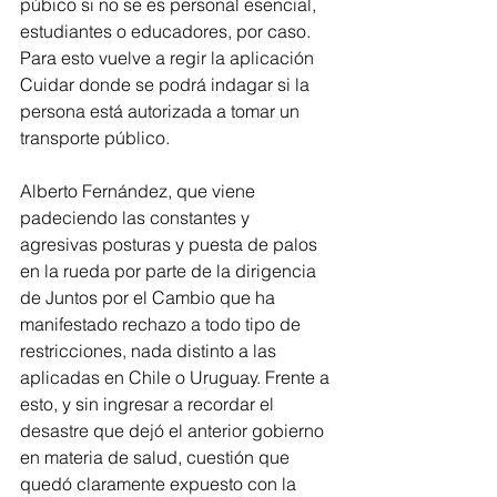
púbico si no se es personal esencial, 
estudiantes o educadores, por caso. 
Para esto vuelve a regir la aplicación 
Cuidar donde se podrá indagar si la 
persona está autorizada a tomar un 
transporte público. 
Alberto Fernández, que viene 
padeciendo las constantes y 
agresivas posturas y puesta de palos 
en la rueda por parte de la dirigencia 
de Juntos por el Cambio que ha 
manifestado rechazo a todo tipo de 
restricciones, nada distinto a las 
aplicadas en Chile o Uruguay. Frente a 
esto, y sin ingresar a recordar el 
desastre que dejó el anterior gobierno 
en materia de salud, cuestión que 
quedó claramente expuesto con la 