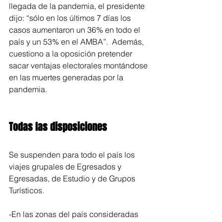
llegada de la pandemia, el presidente 
dijo: “sólo en los últimos 7 días los 
casos aumentaron un 36% en todo el 
país y un 53% en el AMBA”.  Además, 
cuestiono a la oposición pretender 
sacar ventajas electorales montándose 
en las muertes generadas por la 
pandemia. 
Todas las disposiciones
Se suspenden para todo el país los 
viajes grupales de Egresados y 
Egresadas, de Estudio y de Grupos 
Turísticos.
-En las zonas del país consideradas 