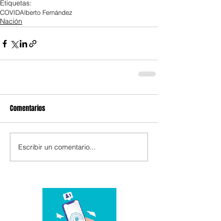
Etiquetas:
COVID
Alberto Fernández
Nación
Comentarios
Escribir un comentario...