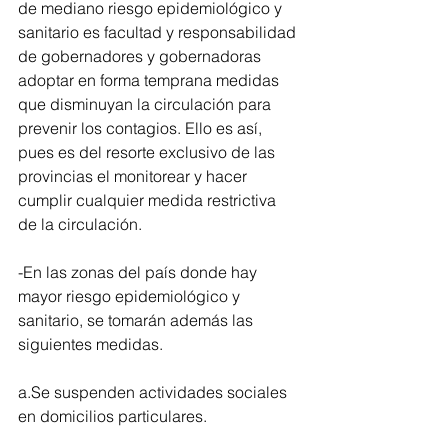
de mediano riesgo epidemiológico y 
sanitario es facultad y responsabilidad 
de gobernadores y gobernadoras 
adoptar en forma temprana medidas 
que disminuyan la circulación para 
prevenir los contagios. Ello es así, 
pues es del resorte exclusivo de las 
provincias el monitorear y hacer 
cumplir cualquier medida restrictiva 
de la circulación.
-En las zonas del país donde hay 
mayor riesgo epidemiológico y 
sanitario, se tomarán además las 
siguientes medidas. 
a.Se suspenden actividades sociales 
en domicilios particulares.