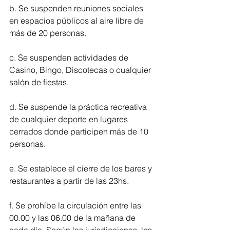
b. Se suspenden reuniones sociales 
en espacios públicos al aire libre de 
más de 20 personas.
c. Se suspenden actividades de 
Casino, Bingo, Discotecas o cualquier 
salón de fiestas.
d. Se suspende la práctica recreativa 
de cualquier deporte en lugares 
cerrados donde participen más de 10 
personas.
e. Se establece el cierre de los bares y 
restaurantes a partir de las 23hs.
f. Se prohíbe la circulación entre las 
00.00 y las 06.00 de la mañana de 