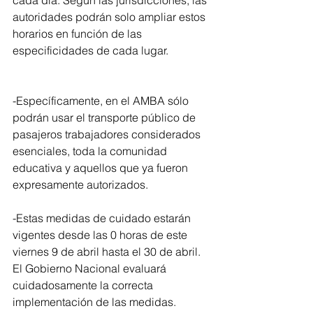
cada día. Según las jurisdicciones, las 
autoridades podrán solo ampliar estos 
horarios en función de las 
especificidades de cada lugar.
-Específicamente, en el AMBA sólo 
podrán usar el transporte público de 
pasajeros trabajadores considerados 
esenciales, toda la comunidad 
educativa y aquellos que ya fueron 
expresamente autorizados.
-Estas medidas de cuidado estarán 
vigentes desde las 0 horas de este 
viernes 9 de abril hasta el 30 de abril. 
El Gobierno Nacional evaluará 
cuidadosamente la correcta 
implementación de las medidas. 