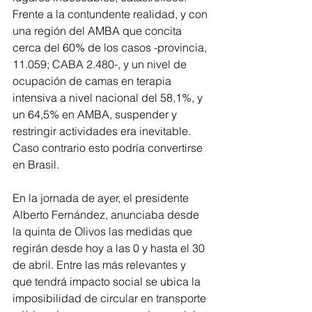
Frente a la contundente realidad, y con 
una región del AMBA que concita 
cerca del 60% de los casos -provincia, 
11.059; CABA 2.480-, y un nivel de 
ocupación de camas en terapia 
intensiva a nivel nacional del 58,1%, y 
un 64,5% en AMBA, suspender y 
restringir actividades era inevitable. 
Caso contrario esto podría convertirse 
en Brasil. 
En la jornada de ayer, el presidente 
Alberto Fernández, anunciaba desde 
la quinta de Olivos las medidas que 
regirán desde hoy a las 0 y hasta el 30 
de abril. Entre las más relevantes y 
que tendrá impacto social se ubica la 
imposibilidad de circular en transporte 