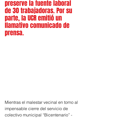
preserve la fuente laboral 
de 30 trabajadoras. Por su 
parte, la UCR emitió un 
llamativo comunicado de 
prensa. 
Mientras el malestar vecinal en torno al 
impensable cierre del servicio de 
colectivo municipal “Bicentenario” -