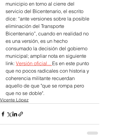
municipio en torno al cierre del 
servicio del Bicentenario, el escrito 
dice: “ante versiones sobre la posible 
eliminación del Transporte 
Bicentenario”, cuando en realidad no 
es una versión, es un hecho 
consumado la decisión del gobierno 
municipal; ampliar nota en siguiente 
link: 
Versión oficial... 
Es en este punto 
que no pocos radicales con historia y 
coherencia militante recuerdan 
aquello de que "que se rompa pero 
que no se doble".
Vicente López