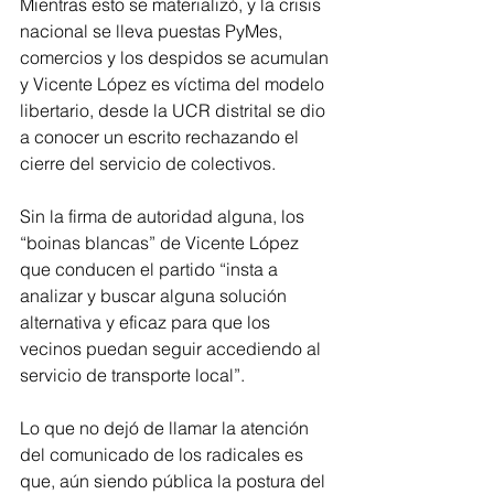
Mientras esto se materializó, y la crisis 
nacional se lleva puestas PyMes, 
comercios y los despidos se acumulan 
y Vicente López es víctima del modelo 
libertario, desde la UCR distrital se dio 
a conocer un escrito rechazando el 
cierre del servicio de colectivos.
Sin la firma de autoridad alguna, los 
“boinas blancas” de Vicente López 
que conducen el partido “insta a 
analizar y buscar alguna solución 
alternativa y eficaz para que los 
vecinos puedan seguir accediendo al 
servicio de transporte local”.
Lo que no dejó de llamar la atención 
del comunicado de los radicales es 
que, aún siendo pública la postura del 