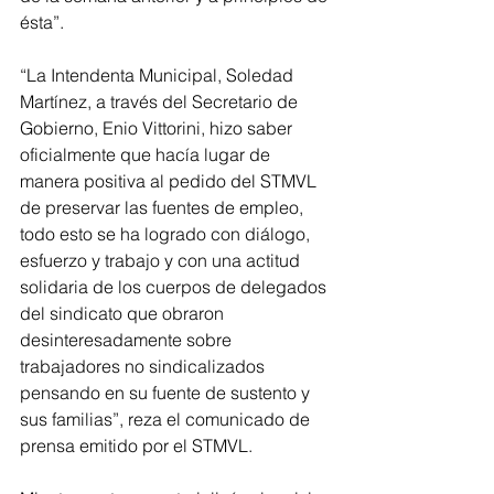
ésta”.
“La Intendenta Municipal, Soledad 
Martínez, a través del Secretario de 
Gobierno, Enio Vittorini, hizo saber 
oficialmente que hacía lugar de 
manera positiva al pedido del STMVL 
de preservar las fuentes de empleo, 
todo esto se ha logrado con diálogo, 
esfuerzo y trabajo y con una actitud 
solidaria de los cuerpos de delegados 
del sindicato que obraron 
desinteresadamente sobre 
trabajadores no sindicalizados 
pensando en su fuente de sustento y 
sus familias”, reza el comunicado de 
prensa emitido por el STMVL.