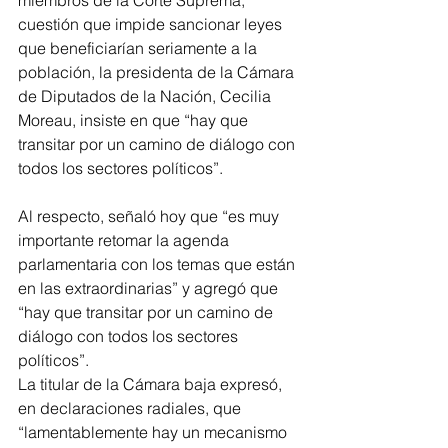
miembros de la Corte Suprema, 
cuestión que impide sancionar leyes 
que beneficiarían seriamente a la 
población, la presidenta de la Cámara 
de Diputados de la Nación, Cecilia 
Moreau, insiste en que “hay que 
transitar por un camino de diálogo con 
todos los sectores políticos”.
Al respecto, señaló hoy que “es muy 
importante retomar la agenda 
parlamentaria con los temas que están 
en las extraordinarias” y agregó que 
“hay que transitar por un camino de 
diálogo con todos los sectores 
políticos”.
La titular de la Cámara baja expresó, 
en declaraciones radiales, que 
“lamentablemente hay un mecanismo 