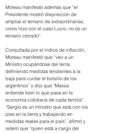
Moreau manifestó además que “el 
Presidente mostró disposición de 
ampliar el temario de extraordinarias, 
como hizo con el caso Lucio, no es un 
temario cerrado”.
Consultada por el índice de inflación, 
Moreau manifestó que “veo a un 
Ministro ocupándose del tema, 
definiendo medidas tendientes a la 
baja para cuidar el bolsillo de los 
argentinos” y dijo que “Massa 
entiende bien lo que pasa en la 
economía cotidiana de cada familia”.
“Sergio es un ministro que está con los 
pies en la tierra y trabajando en 
medidas reales para el país”, afirmó y 
reiteró que “quien está a cargo del 