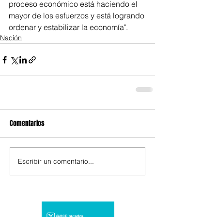
proceso económico está haciendo el 
mayor de los esfuerzos y está logrando 
ordenar y estabilizar la economía".
Nación
Comentarios
Escribir un comentario...