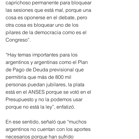
caprichoso permanente para bloquear 
las sesiones que está mal, porque una 
cosa es oponerse en el debate, pero 
otra cosa es bloquear uno de los 
pilares de la democracia como es el 
Congreso”.
“Hay temas importantes para los 
argentinos y argentinas como el Plan 
de Pago de Deuda previsional que 
permitiría que más de 800 mil 
personas puedan jubilares, la plata 
está en el ANSES porque se votó en el 
Presupuesto y no la podemos usar 
porque no está la ley”, enfatizó.
En ese sentido, señaló que “muchos 
argentinos no cuentan con los aportes 
necesarios porque han sufrido 