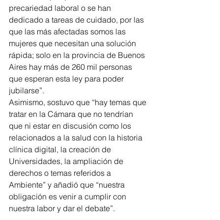
precariedad laboral o se han 
dedicado a tareas de cuidado, por las 
que las más afectadas somos las 
mujeres que necesitan una solución 
rápida; solo en la provincia de Buenos 
Aires hay más de 260 mil personas 
que esperan esta ley para poder 
jubilarse”.
Asimismo, sostuvo que “hay temas que 
tratar en la Cámara que no tendrían 
que ni estar en discusión como los 
relacionados a la salud con la historia 
clínica digital, la creación de 
Universidades, la ampliación de 
derechos o temas referidos a 
Ambiente” y añadió que “nuestra 
obligación es venir a cumplir con 
nuestra labor y dar el debate”.