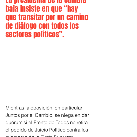
La presidenta de la Cámara 
baja insiste en que “hay 
que transitar por un camino 
de diálogo con todos los 
sectores políticos”.
Mientras la oposición, en particular 
Juntos por el Cambio, se niega en dar 
quórum si el Frente de Todos no retira 
el pedido de Juicio Político contra los 