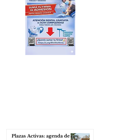
Plazas Activas: agenda de