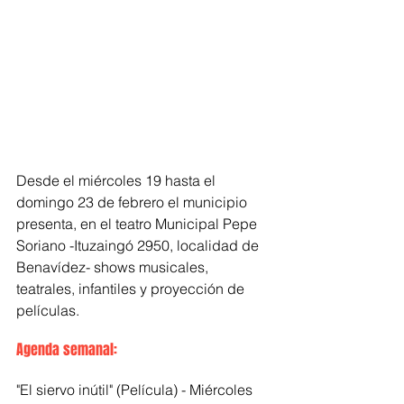
Desde el miércoles 19 hasta el 
domingo 23 de febrero el municipio 
presenta, en el teatro Municipal Pepe 
Soriano -Ituzaingó 2950, localidad de 
Benavídez- shows musicales, 
teatrales, infantiles y proyección de 
películas.
Agenda semanal:
"El siervo inútil" (Película) - Miércoles 