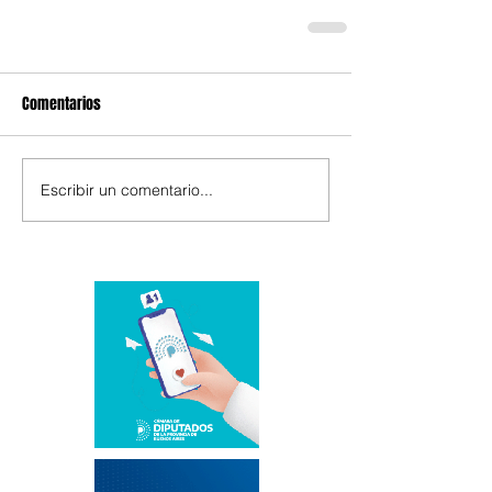
Comentarios
Escribir un comentario...