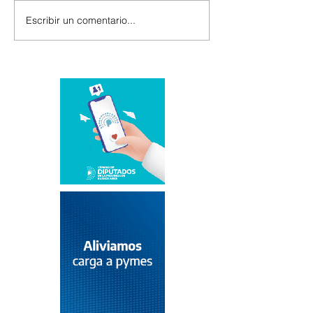
Escribir un comentario...