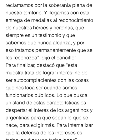
reclamamos por la soberanía plena de 
nuestro territorio. Y llegamos con esta 
entrega de medallas al reconocimiento 
de nuestros héroes y heroínas, que 
siempre es un testimonio y que 
sabemos que nunca alcanza, y por 
eso tratamos permanentemente que se 
les reconozca”, dijo el canciller.
Para finalizar, destacó que “esta 
muestra trata de lograr interés; no de 
ser autocomplacientes con las cosas 
que nos toca ser cuando somos 
funcionarios públicos. Lo que busca 
un stand de estas características es 
despertar el interés de los argentinos y 
argentinas para que sepan lo que se 
hace, para exigir más. Para internalizar 
que la defensa de los intereses es 