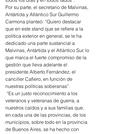
todos los días y en todos lados”.
Por su parte, el secretario de Malvinas, 
Antártida y Atlántico Sur Guillermo 
Carmona planteó: “Quiero destacar 
que en este stand que se refiere a la 
política exterior en general, se le ha 
dedicado una parte sustancial a 
Malvinas, Antártida y el Atlántico Sur, lo 
que marca el fuerte compromiso de la 
gestión que lleva adelante el 
presidente Alberto Fernández, el 
canciller Cafiero, en función de 
nuestras políticas soberanas”.
 “Es un justo reconocimiento a los 
veteranos y veteranas de guerra, a 
nuestros caídos y a sus familias que, 
en cada una de las provincias, de los 
municipios, sobre todo en la provincia 
de Buenos Aires, se ha hecho con 