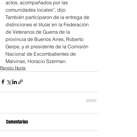
actos, acompañados por las 
comunidades locales”, dijo.
También participaron de la entrega de 
distinciones el titular en la Federación 
de Veteranos de Guerra de la 
provincia de Buenos Aires, Roberto 
Gerpe, y el presidente de la Comisión 
Nacional de Excombatientes de 
Malvinas, Horacio Szerman.
Región Norte
Comentarios