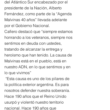
del Atlántico Sur encabezado por el 
presidente de la Nación, Alberto 
Fernández, como parte de la “Agenda 
Malvinas 40 años” llevada adelante 
por el Gobierno Nacional.
Cafiero destacó que “siempre estamos 
honrando a los veteranos, siempre nos 
sentimos en deuda con ustedes, 
tratando de alcanzar la entrega y 
heroísmo que han tenido. La causa de 
Malvinas está en el pueblo, está en 
nuestro ADN, en lo que sentimos y en 
lo que vivimos”
 “Esta causa es uno de los pilares de 
la política exterior argentina. Es para 
nosotros defender nuestra soberanía. 
Hace 190 años que el Reino Unido 
usurpó y violentó nuestro territorio 
nacional. Hace 190 años que 