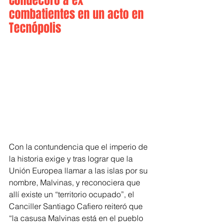
Condecoró a ex 
combatientes en un acto en 
Tecnópolis    
Con la contundencia que el imperio de 
la historia exige y tras lograr que la 
Unión Europea llamar a las islas por su 
nombre, Malvinas, y reconociera que 
allí existe un “territorio ocupado”, el 
Canciller Santiago Cafiero reiteró que 
“la casusa Malvinas está en el pueblo 