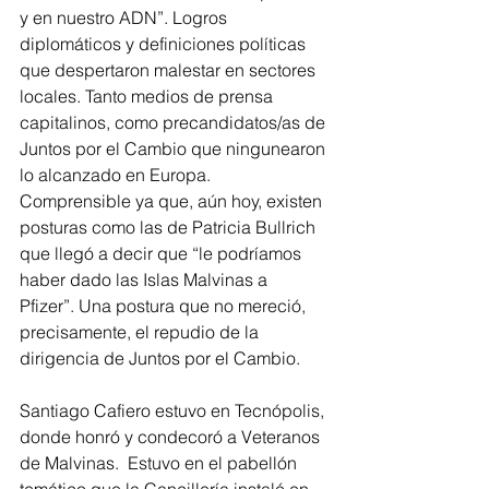
y en nuestro ADN”. Logros 
diplomáticos y definiciones políticas 
que despertaron malestar en sectores 
locales. Tanto medios de prensa 
capitalinos, como precandidatos/as de 
Juntos por el Cambio que ningunearon 
lo alcanzado en Europa. 
Comprensible ya que, aún hoy, existen 
posturas como las de Patricia Bullrich 
que llegó a decir que “le podríamos 
haber dado las Islas Malvinas a 
Pfizer”. Una postura que no mereció, 
precisamente, el repudio de la 
dirigencia de Juntos por el Cambio. 
Santiago Cafiero estuvo en Tecnópolis, 
donde honró y condecoró a Veteranos 
de Malvinas.  Estuvo en el pabellón 