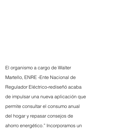
El organismo a cargo de Walter 
Martello, ENRE -Ente Nacional de 
Regulador Eléctrico-rediseñó acaba 
de impulsar una nueva aplicación que 
permite consultar el consumo anual 
del hogar y repasar consejos de 
ahorro energético.” Incorporamos un 