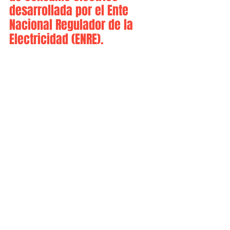
desarrollada por el Ente 
Nacional Regulador de la 
Electricidad (ENRE). 