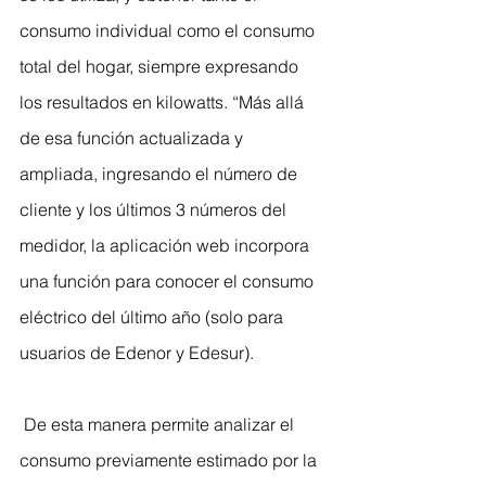
consumo individual como el consumo 
total del hogar, siempre expresando 
los resultados en kilowatts. “Más allá 
de esa función actualizada y 
ampliada, ingresando el número de 
cliente y los últimos 3 números del 
medidor, la aplicación web incorpora 
una función para conocer el consumo 
eléctrico del último año (solo para 
usuarios de Edenor y Edesur).
 De esta manera permite analizar el 
consumo previamente estimado por la 