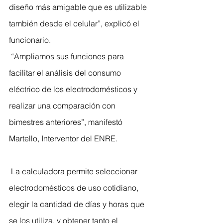
diseño más amigable que es utilizable 
también desde el celular”, explicó el 
funcionario.
 “Ampliamos sus funciones para 
facilitar el análisis del consumo 
eléctrico de los electrodomésticos y 
realizar una comparación con 
bimestres anteriores”, manifestó 
Martello, Interventor del ENRE.
 La calculadora permite seleccionar 
electrodomésticos de uso cotidiano, 
elegir la cantidad de días y horas que 
se los utiliza, y obtener tanto el 