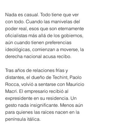
Nada es casual. Todo tiene que ver 
con todo. Cuando las manivelas del 
poder real, esos que son eternamente 
oficialistas más allá de los gobiernos, 
aún cuando tienen preferencias 
ideológicas, comienzan a moverse, la 
derecha nacional acusa recibo.
Tras años de relaciones frías y 
distantes, el dueño de Techint, Paolo 
Rocca, volvió a sentarse con Mauricio 
Macri. El empresario recibió al 
expresidente en su residencia. Un 
gesto nada insignificante. Menos aún 
para quienes las raíces nacen en la 
península itálica.