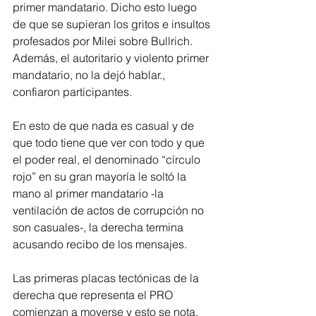
primer mandatario. Dicho esto luego 
de que se supieran los gritos e insultos 
profesados por Milei sobre Bullrich. 
Además, el autoritario y violento primer 
mandatario, no la dejó hablar., 
confiaron participantes.
En esto de que nada es casual y de 
que todo tiene que ver con todo y que 
el poder real, el denominado “círculo 
rojo” en su gran mayoría le soltó la 
mano al primer mandatario -la 
ventilación de actos de corrupción no 
son casuales-, la derecha termina 
acusando recibo de los mensajes.
Las primeras placas tectónicas de la 
derecha que representa el PRO 
comienzan a moverse y esto se nota. 