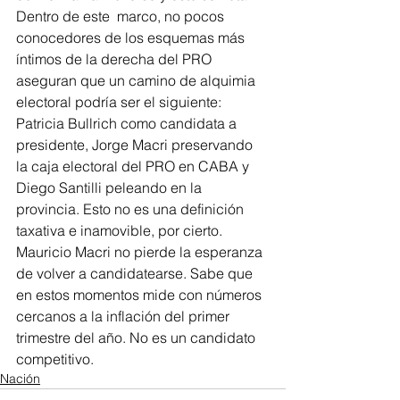
Dentro de este  marco, no pocos 
conocedores de los esquemas más 
íntimos de la derecha del PRO 
aseguran que un camino de alquimia 
electoral podría ser el siguiente: 
Patricia Bullrich como candidata a 
presidente, Jorge Macri preservando 
la caja electoral del PRO en CABA y 
Diego Santilli peleando en la 
provincia. Esto no es una definición 
taxativa e inamovible, por cierto. 
Mauricio Macri no pierde la esperanza 
de volver a candidatearse. Sabe que 
en estos momentos mide con números 
cercanos a la inflación del primer 
trimestre del año. No es un candidato 
competitivo.
Nación