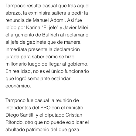
Tampoco resulta casual que tras aquel 
abrazo, la exministra saliera a pedir la 
renuncia de Manuel Adorni. Así fue 
leído por Karina “El jefe” y Javier Milei 
el argumento de Bullrich al reclamarle 
al jefe de gabinete que de manera 
inmediata presente la declaración 
jurada para saber cómo se hizo 
millonario luego de llegar al gobierno. 
En realidad, no es el único funcionario 
que logró semejante estándar 
económico.
Tampoco fue casual la reunión de 
intendentes del PRO con el ministro 
Diego Santilli y el diputado Cristian 
Ritondo, otro que no puede explicar el 
abultado patrimonio del que goza.