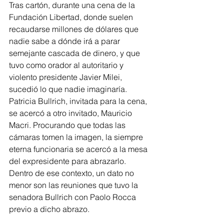
Tras cartón, durante una cena de la 
Fundación Libertad, donde suelen 
recaudarse millones de dólares que 
nadie sabe a dónde irá a parar 
semejante cascada de dinero, y que 
tuvo como orador al autoritario y 
violento presidente Javier Milei, 
sucedió lo que nadie imaginaría. 
Patricia Bullrich, invitada para la cena, 
se acercó a otro invitado, Mauricio 
Macri. Procurando que todas las 
cámaras tomen la imagen, la siempre 
eterna funcionaria se acercó a la mesa 
del expresidente para abrazarlo.
Dentro de ese contexto, un dato no 
menor son las reuniones que tuvo la 
senadora Bullrich con Paolo Rocca 
previo a dicho abrazo.