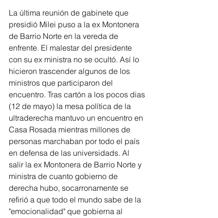
La última reunión de gabinete que 
presidió Milei puso a la ex Montonera 
de Barrio Norte en la vereda de 
enfrente. El malestar del presidente 
con su ex ministra no se ocultó. Así lo 
hicieron trascender algunos de los 
ministros que participaron del 
encuentro. Tras cartón a los pocos dias 
(12 de mayo) la mesa política de la 
ultraderecha mantuvo un encuentro en 
Casa Rosada mientras millones de 
personas marchaban por todo el país 
en defensa de las universidads. Al 
salir la ex Montonera de Barrio Norte y 
ministra de cuanto gobierno de 
derecha hubo, socarronamente se 
refirió a que todo el mundo sabe de la 
"emocionalidad" que gobierna al 