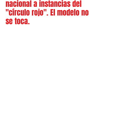
nacional a instancias del 
"círculo rojo". El modelo no 
se toca.