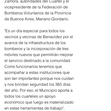
Zamora, autoridades del Cuartel y el 
vicepresidente de la Federación de 
Bomberos Voluntarios de la Provincia 
de Buenos Aires, Mariano Giordano. 
"Es un día especial para todos los 
vecinos y vecinas de Benavídez por el 
avance de la infraestructura de los 
bomberos y la incorporación de tres 
móviles nuevos que permitirán mejorar 
el servicio destinado a la comunidad. 
Como funcionarios tenemos que 
acompañar a estas instituciones que 
son tan importantes porque nos cuidan 
y nos brindan seguridad los 365 días 
del año. Por eso, el Municipio aporta a 
todos los cuarteles un apoyo 
económico que luego es materializado 
en estas herramientas de trabajo", 