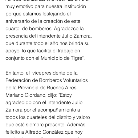
muy emotivo para nuestra institución 
porque estamos festejando el 
aniversario de la creación de este 
cuartel de bomberos. Agradezco la 
presencia del intendente Julio Zamora, 
que durante todo el año nos brinda su 
apoyo, lo que facilita el trabajo en 
conjunto con el Municipio de Tigre".
En tanto, el  vicepresidente de la 
Federación de Bomberos Voluntarios 
de la Provincia de Buenos Aires, 
Mariano Giordano, dijo: "Estoy 
agradecido con el intendente Julio 
Zamora por el acompañamiento a 
todos los cuarteles del distrito y valoro 
que esté siempre presente. Además, 
felicito a Alfredo González que hoy 