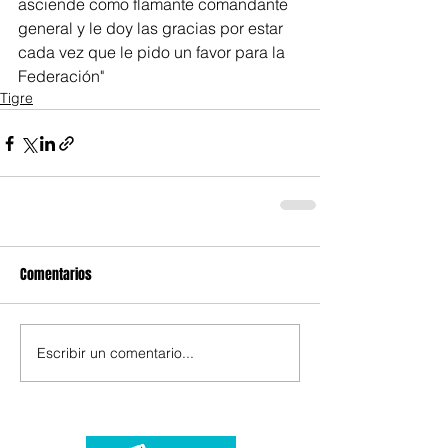
asciende como flamante comandante 
general y le doy las gracias por estar 
cada vez que le pido un favor para la 
Federación"
Tigre
Comentarios
Escribir un comentario...