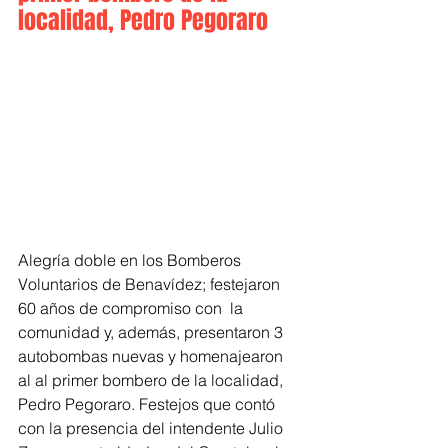
localidad, Pedro Pegoraro
Alegría doble en los Bomberos 
Voluntarios de Benavídez; festejaron 
60 años de compromiso con  la 
comunidad y, además, presentaron 3 
autobombas nuevas y homenajearon 
al al primer bombero de la localidad, 
Pedro Pegoraro. Festejos que contó 
con la presencia del intendente Julio 