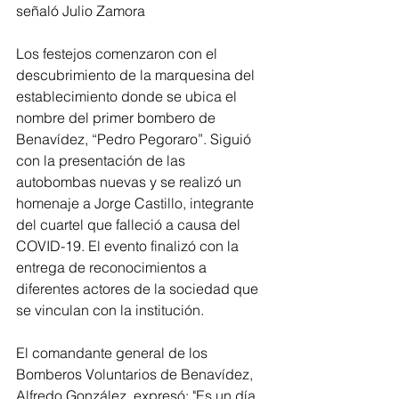
señaló Julio Zamora
Los festejos comenzaron con el 
descubrimiento de la marquesina del 
establecimiento donde se ubica el 
nombre del primer bombero de 
Benavídez, “Pedro Pegoraro”. Siguió 
con la presentación de las 
autobombas nuevas y se realizó un 
homenaje a Jorge Castillo, integrante 
del cuartel que falleció a causa del 
COVID-19. El evento finalizó con la 
entrega de reconocimientos a 
diferentes actores de la sociedad que 
se vinculan con la institución.
El comandante general de los 
Bomberos Voluntarios de Benavídez, 
Alfredo González, expresó: "Es un día 