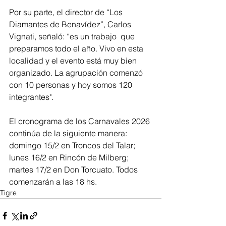
Por su parte, el director de “Los 
Diamantes de Benavídez”, Carlos 
Vignati, señaló: “es un trabajo  que 
preparamos todo el año. Vivo en esta 
localidad y el evento está muy bien 
organizado. La agrupación comenzó 
con 10 personas y hoy somos 120 
integrantes".
El cronograma de los Carnavales 2026 
continúa de la siguiente manera: 
domingo 15/2 en Troncos del Talar; 
lunes 16/2 en Rincón de Milberg; 
martes 17/2 en Don Torcuato. Todos 
comenzarán a las 18 hs.
Tigre