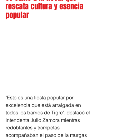
rescata cultura y esencia 
popular
"Esto es una fiesta popular por 
excelencia que está arraigada en 
todos los barrios de Tigre", destacó el 
intendenta Julio Zamora mientras 
redoblantes y trompetas 
acompañaban el paso de la murgas 