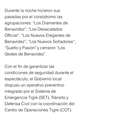
Durante la noche hicieron sus 
pasadas por el corsódromo las 
agrupaciones: “Los Diamantes de 
Benavídez”; “Los Desacatados 
Official”; “Los Nuevos Elegantes de 
Benavídez”; “Los Nuevos Soñadores”; 
“Sueño y Pasión" y cerraron “Los 
Gedes de Benavídez”.
Con el fin de garantizar las 
condiciones de seguridad durante el 
espectáculo, el Gobierno local 
dispuso un operativo preventivo 
integrado por el Sistema de 
Emergencia Tigre (SET), Tránsito y 
Defensa Civil con la coordinación del 
Centro de Operaciones Tigre (COT).