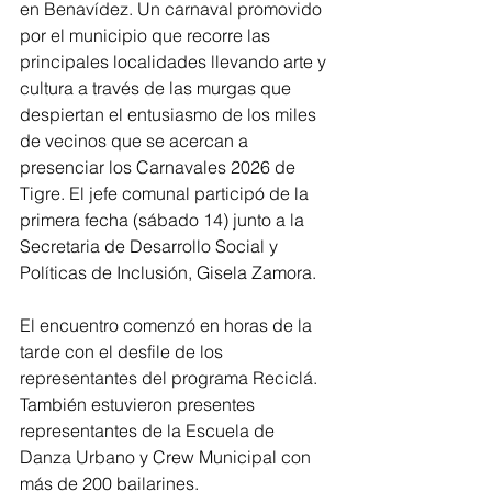
en Benavídez. Un carnaval promovido 
por el municipio que recorre las 
principales localidades llevando arte y 
cultura a través de las murgas que 
despiertan el entusiasmo de los miles 
de vecinos que se acercan a 
presenciar los Carnavales 2026 de 
Tigre. El jefe comunal participó de la 
primera fecha (sábado 14) junto a la 
Secretaria de Desarrollo Social y 
Políticas de Inclusión, Gisela Zamora.
El encuentro comenzó en horas de la 
tarde con el desfile de los 
representantes del programa Reciclá. 
También estuvieron presentes 
representantes de la Escuela de 
Danza Urbano y Crew Municipal con 
más de 200 bailarines.