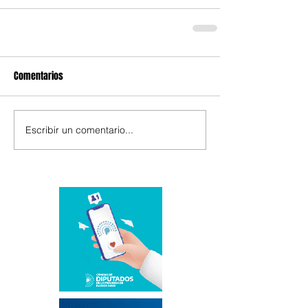
Comentarios
Escribir un comentario...