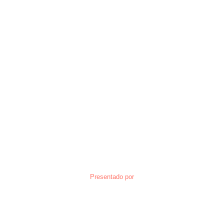
Presentado por