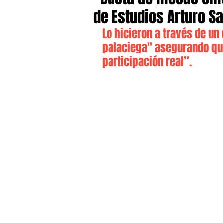
de Estudios Arturo S
Lo hicieron a través de un
palaciega" asegurando qu
participación real”.