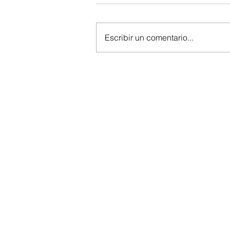
Escribir un comentario...