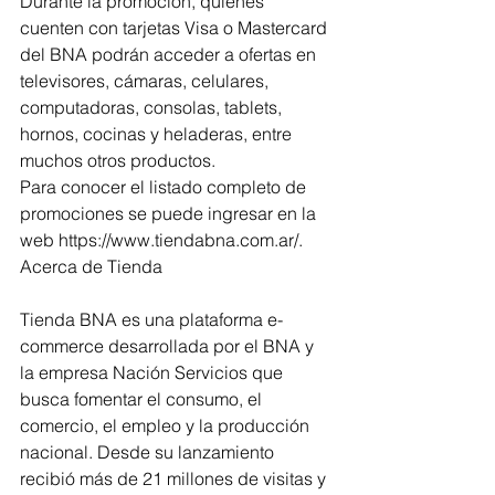
Durante la promoción, quienes 
cuenten con tarjetas Visa o Mastercard 
del BNA podrán acceder a ofertas en 
televisores, cámaras, celulares, 
computadoras, consolas, tablets, 
hornos, cocinas y heladeras, entre 
muchos otros productos.
Para conocer el listado completo de 
promociones se puede ingresar en la 
web https://www.tiendabna.com.ar/.
Acerca de Tienda
Tienda BNA es una plataforma e-
commerce desarrollada por el BNA y 
la empresa Nación Servicios que 
busca fomentar el consumo, el 
comercio, el empleo y la producción 
nacional. Desde su lanzamiento 
recibió más de 21 millones de visitas y 