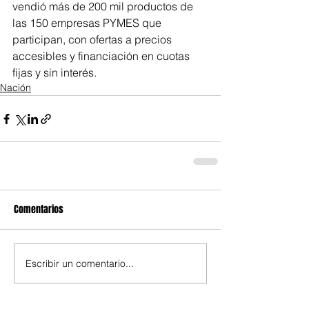
vendió más de 200 mil productos de 
las 150 empresas PYMES que 
participan, con ofertas a precios 
accesibles y financiación en cuotas 
fijas y sin interés.
Nación
Comentarios
Escribir un comentario...