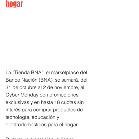
hogar
La “Tienda BNA”, el marketplace del 
Banco Nación (BNA), se sumará, del 
31 de octubre al 2 de noviembre, al 
Cyber Monday con promociones 
exclusivas y en hasta 18 cuotas sin 
interés para comprar productos de 
tecnología, educación y 
electrodomésticos para el hogar.