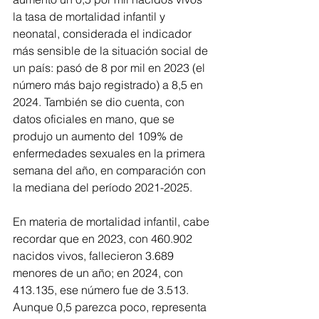
la tasa de mortalidad infantil y 
neonatal, considerada el indicador 
más sensible de la situación social de 
un país: pasó de 8 por mil en 2023 (el 
número más bajo registrado) a 8,5 en 
2024. También se dio cuenta, con 
datos oficiales en mano, que se 
produjo un aumento del 109% de 
enfermedades sexuales en la primera 
semana del año, en comparación con 
la mediana del período 2021-2025.
En materia de mortalidad infantil, cabe 
recordar que en 2023, con 460.902 
nacidos vivos, fallecieron 3.689 
menores de un año; en 2024, con 
413.135, ese número fue de 3.513. 
Aunque 0,5 parezca poco, representa 