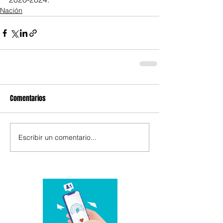
Nación
Comentarios
Escribir un comentario...