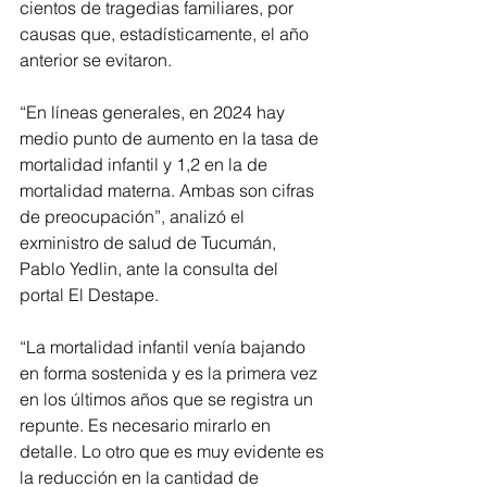
cientos de tragedias familiares, por 
causas que, estadísticamente, el año 
anterior se evitaron.
“En líneas generales, en 2024 hay 
medio punto de aumento en la tasa de 
mortalidad infantil y 1,2 en la de 
mortalidad materna. Ambas son cifras 
de preocupación”, analizó el 
exministro de salud de Tucumán, 
Pablo Yedlin, ante la consulta del 
portal El Destape.
“La mortalidad infantil venía bajando 
en forma sostenida y es la primera vez 
en los últimos años que se registra un 
repunte. Es necesario mirarlo en 
detalle. Lo otro que es muy evidente es 
la reducción en la cantidad de 