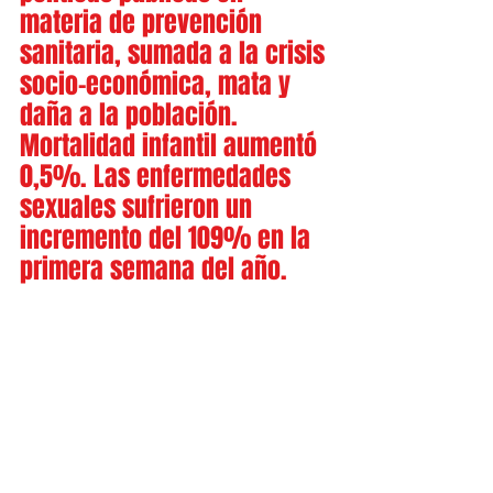
materia de prevención 
sanitaria, sumada a la crisis 
socio-económica, mata y 
daña a la población. 
Mortalidad infantil aumentó 
0,5%. Las enfermedades 
sexuales sufrieron un 
incremento del 109% en la 
primera semana del año.