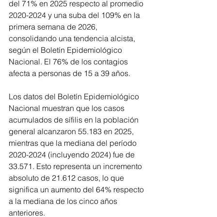
del 71% en 2025 respecto al promedio 
2020-2024 y una suba del 109% en la 
primera semana de 2026, 
consolidando una tendencia alcista, 
según el Boletín Epidemiológico 
Nacional. El 76% de los contagios 
afecta a personas de 15 a 39 años.
Los datos del Boletín Epidemiológico 
Nacional muestran que los casos 
acumulados de sífilis en la población 
general alcanzaron 55.183 en 2025, 
mientras que la mediana del período 
2020-2024 (incluyendo 2024) fue de 
33.571. Esto representa un incremento 
absoluto de 21.612 casos, lo que 
significa un aumento del 64% respecto 
a la mediana de los cinco años 
anteriores.