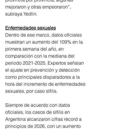
mejoraron y otras empeoraron”, 
subraya Yedlin.
Enfermedades sexuales
Dentro de ese marco, datos oficiales 
muestran un aumento del 109% en la 
primera semana del año, en 
comparación con la mediana del 
período 2021-2025. Expertos señalan 
el ajuste en prevención y detección 
como principales disparadores a la 
hora del incremento de enfermedades 
sexuales, por caso sífilis.
Siempre de acuerdo con datos 
oficiales, los casos de sífilis en 
Argentina alcanzaron cifras récord a 
principios de 2026, con un aumento 