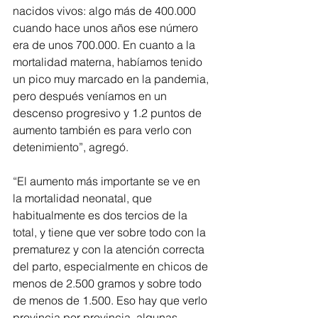
nacidos vivos: algo más de 400.000 
cuando hace unos años ese número 
era de unos 700.000. En cuanto a la 
mortalidad materna, habíamos tenido 
un pico muy marcado en la pandemia, 
pero después veníamos en un 
descenso progresivo y 1.2 puntos de 
aumento también es para verlo con 
detenimiento”, agregó.
“El aumento más importante se ve en 
la mortalidad neonatal, que 
habitualmente es dos tercios de la 
total, y tiene que ver sobre todo con la 
prematurez y con la atención correcta 
del parto, especialmente en chicos de 
menos de 2.500 gramos y sobre todo 
de menos de 1.500. Eso hay que verlo 
provincia por provincia, algunas 