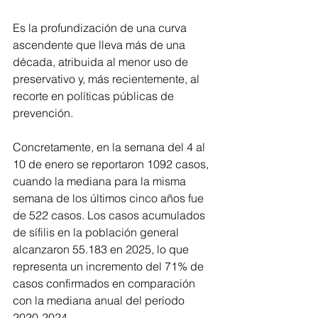
Es la profundización de una curva 
ascendente que lleva más de una 
década, atribuida al menor uso de 
preservativo y, más recientemente, al 
recorte en políticas públicas de 
prevención.
Concretamente, en la semana del 4 al 
10 de enero se reportaron 1092 casos, 
cuando la mediana para la misma 
semana de los últimos cinco años fue 
de 522 casos. Los casos acumulados 
de sífilis en la población general 
alcanzaron 55.183 en 2025, lo que 
representa un incremento del 71% de 
casos confirmados en comparación 
con la mediana anual del período 
2020-2024.