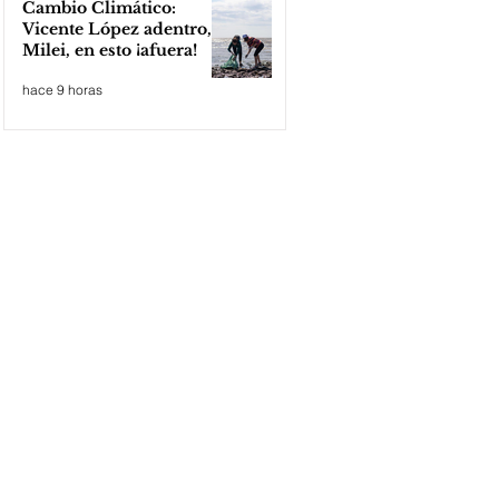
Cambio Climático:
Vicente López adentro,
Milei, en esto ¡afuera!
hace 9 horas