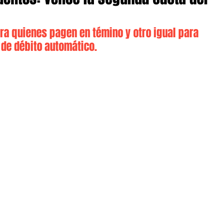
ra quienes pagen en témino y otro igual para 
a de débito automático.