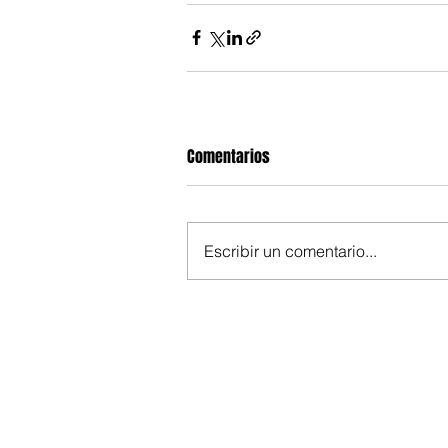
Comentarios
Escribir un comentario...