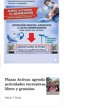
Plazas Activas: agenda de
actividades recreativas,
libres y gratuitas
hace 1 hora