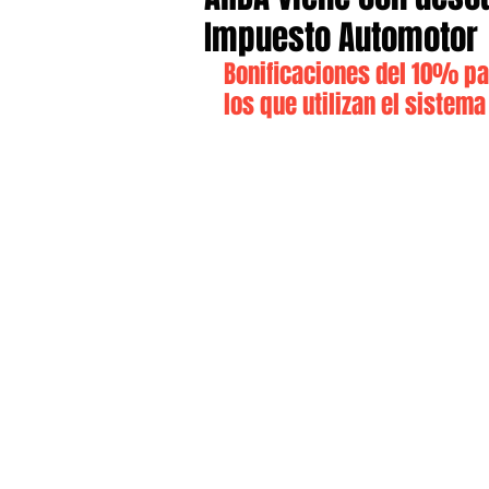
Impuesto Automotor
Bonificaciones del 10% pa
los que utilizan el sistem