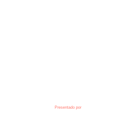
Presentado por