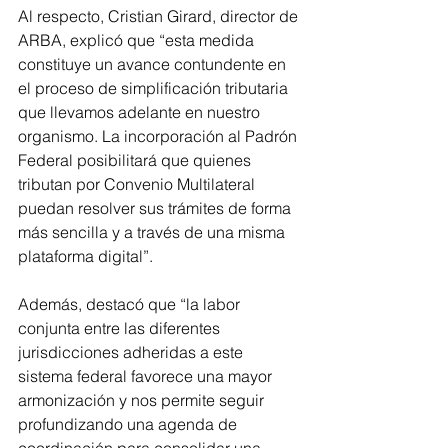
Al respecto, Cristian Girard, director de 
ARBA, explicó que “esta medida 
constituye un avance contundente en 
el proceso de simplificación tributaria 
que llevamos adelante en nuestro 
organismo. La incorporación al Padrón 
Federal posibilitará que quienes 
tributan por Convenio Multilateral 
puedan resolver sus trámites de forma 
más sencilla y a través de una misma 
plataforma digital”.
Además, destacó que “la labor 
conjunta entre las diferentes 
jurisdicciones adheridas a este 
sistema federal favorece una mayor 
armonización y nos permite seguir 
profundizando una agenda de 