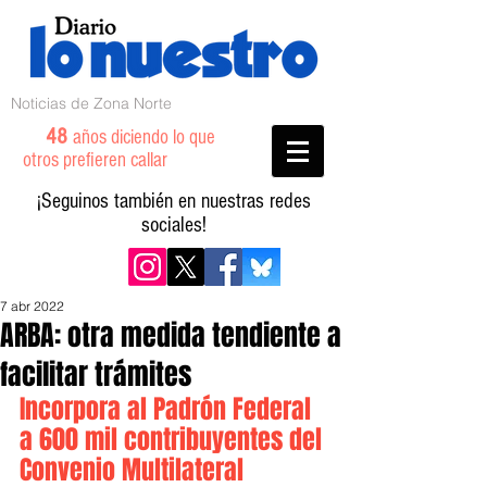
Noticias de Zona Norte
48
años diciendo lo que
otros prefieren callar
¡Seguinos también en nuestras redes
sociales!
7 abr 2022
ARBA: otra medida tendiente a
facilitar trámites
Incorpora al Padrón Federal 
a 600 mil contribuyentes del 
Convenio Multilateral