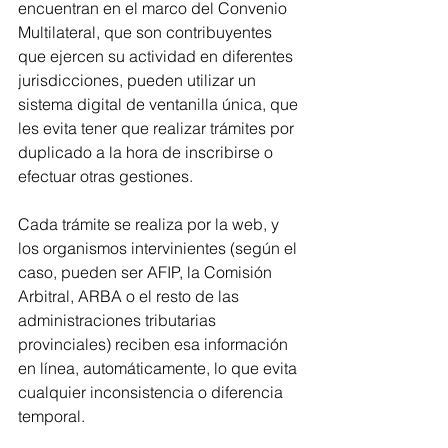
encuentran en el marco del Convenio 
Multilateral, que son contribuyentes 
que ejercen su actividad en diferentes 
jurisdicciones, pueden utilizar un 
sistema digital de ventanilla única, que 
les evita tener que realizar trámites por 
duplicado a la hora de inscribirse o 
efectuar otras gestiones.
Cada trámite se realiza por la web, y 
los organismos intervinientes (según el 
caso, pueden ser AFIP, la Comisión 
Arbitral, ARBA o el resto de las 
administraciones tributarias 
provinciales) reciben esa información 
en línea, automáticamente, lo que evita 
cualquier inconsistencia o diferencia 
temporal.