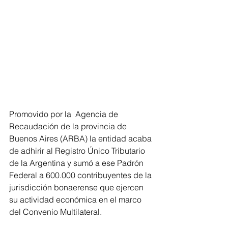
Promovido por la  Agencia de 
Recaudación de la provincia de 
Buenos Aires (ARBA) la entidad acaba 
de adhirir al Registro Único Tributario 
de la Argentina y sumó a ese Padrón 
Federal a 600.000 contribuyentes de la 
jurisdicción bonaerense que ejercen 
su actividad económica en el marco 
del Convenio Multilateral.