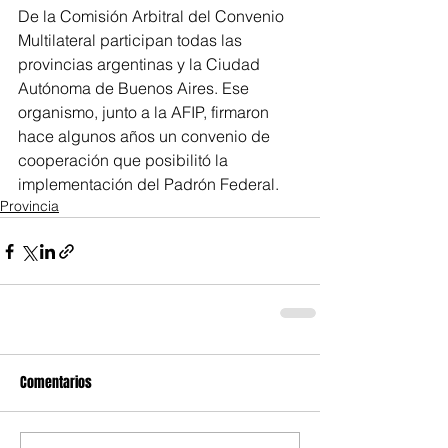
De la Comisión Arbitral del Convenio 
Multilateral participan todas las 
provincias argentinas y la Ciudad 
Autónoma de Buenos Aires. Ese 
organismo, junto a la AFIP, firmaron 
hace algunos años un convenio de 
cooperación que posibilitó la 
implementación del Padrón Federal.
Provincia
Comentarios