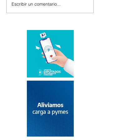
Escribir un comentario...