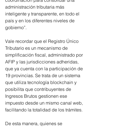
coordinación para consolidar una 
administración tributaria más 
inteligente y transparente, en todo el 
país y en los diferentes niveles de 
gobierno”.
Vale recordar que el Registro Único 
Tributario es un mecanismo de 
simplificación fiscal, administrado por 
AFIP y las jurisdicciones adheridas, 
que ya cuenta con la participación de 
19 provincias. Se trata de un sistema 
que utiliza tecnología blockchain y 
posibilita que contribuyentes de 
Ingresos Brutos gestionen ese 
impuesto desde un mismo canal web, 
facilitando la totalidad de los trámites.
De esta manera, quienes se 