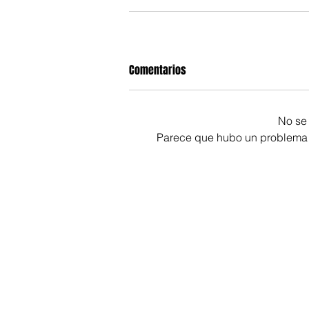
Comentarios
No se 
Parece que hubo un problema té