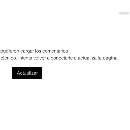
pudieron cargar los comentarios
cnico. Intenta volver a conectarte o actualiza la página.
Actualizar