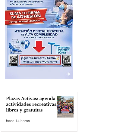
Plazas Activas: agenda de
actividades recreativas,
libres y gratuitas
hace 14 horas