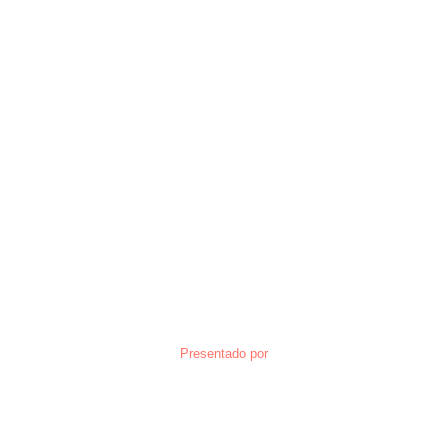
Presentado por