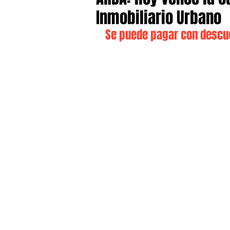
Inmobiliario Urbano
Se puede pagar con descu