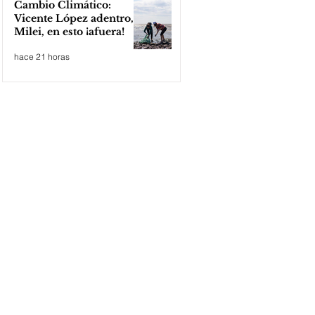
Cambio Climático:
Vicente López adentro,
Milei, en esto ¡afuera!
hace 21 horas