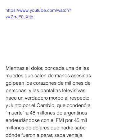
https://www.youtube.com/watch?
v=ZrrJF0_Xtjc
Mientras el dolor, por cada una de las 
muertes que salen de manos asesinas 
golpean los corazones de millones de 
personas, y las pantallas televisivas 
hace un verdadero morbo al respecto, 
y Junto por el Cambio, que condenó a 
“muerte” a 48 millones de argentinos 
endeudándose con el FMI por 45 mil 
millones de dólares que nadie sabe 
dónde fueron a parar, saca ventaja 