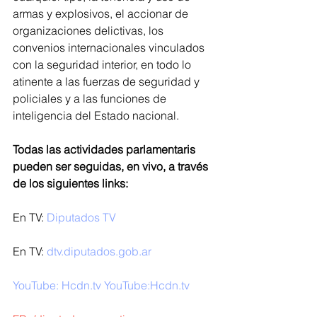
armas y explosivos, el accionar de 
organizaciones delictivas, los 
convenios internacionales vinculados 
con la seguridad interior, en todo lo 
atinente a las fuerzas de seguridad y 
policiales y a las funciones de 
inteligencia del Estado nacional.
Todas las actividades parlamentaris 
pueden ser seguidas, en vivo, a través 
de los siguientes links:
En TV: 
Diputados TV
En TV: 
dtv.diputados.gob.ar 
YouTube: Hcdn.tv 
YouTube:
Hcdn.tv