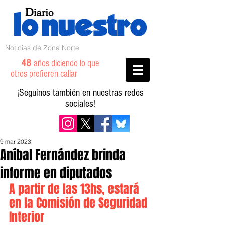
Noticias de Zona Norte
48
años diciendo lo que
otros prefieren callar
¡Seguinos también en nuestras redes
sociales!
9 mar 2023
Aníbal Fernández brinda
informe en diputados
A partir de las 13hs, estará 
en la Comisión de Seguridad 
Interior