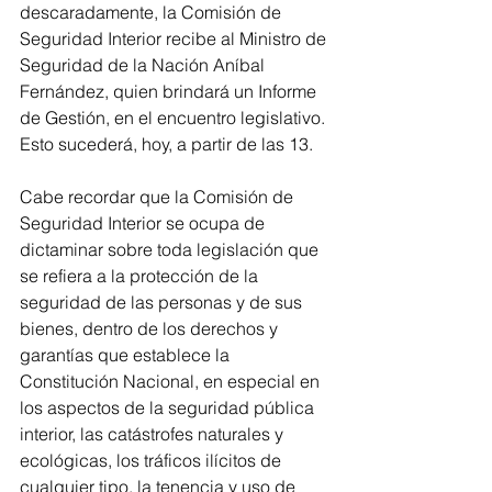
descaradamente, la Comisión de 
Seguridad Interior recibe al Ministro de 
Seguridad de la Nación Aníbal 
Fernández, quien brindará un Informe 
de Gestión, en el encuentro legislativo. 
Esto sucederá, hoy, a partir de las 13.  
Cabe recordar que la Comisión de 
Seguridad Interior se ocupa de 
dictaminar sobre toda legislación que 
se refiera a la protección de la 
seguridad de las personas y de sus 
bienes, dentro de los derechos y 
garantías que establece la 
Constitución Nacional, en especial en 
los aspectos de la seguridad pública 
interior, las catástrofes naturales y 
ecológicas, los tráficos ilícitos de 
cualquier tipo, la tenencia y uso de 