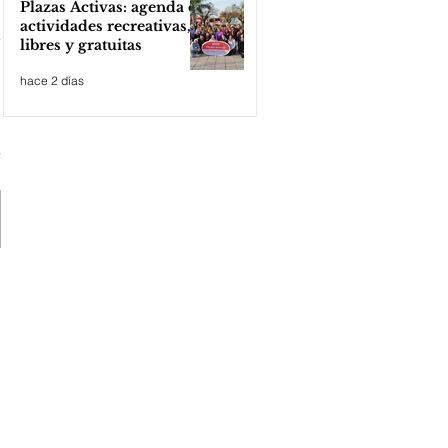
Plazas Activas: agenda de
actividades recreativas,
libres y gratuitas
hace 2 días