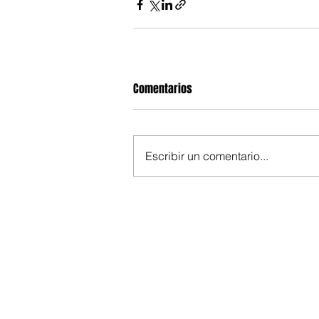
Comentarios
Escribir un comentario...