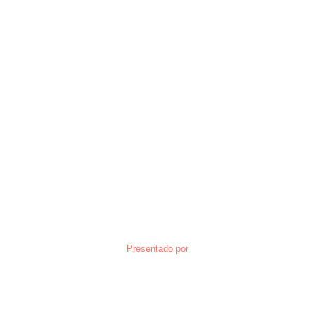
Presentado por