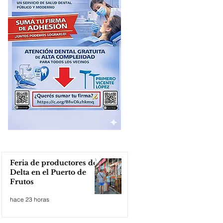
Feria de productores del
Delta en el Puerto de
Frutos
hace 23 horas