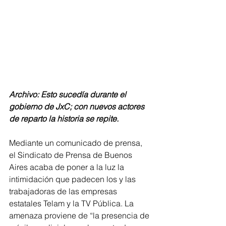
Archivo: Esto sucedía durante el 
gobierno de JxC; con nuevos actores 
de reparto la historia se repite.
Mediante un comunicado de prensa, 
el Sindicato de Prensa de Buenos 
Aires acaba de poner a la luz la 
intimidación que padecen los y las 
trabajadoras de las empresas 
estatales Telam y la TV Pública. La 
amenaza proviene de “la presencia de 