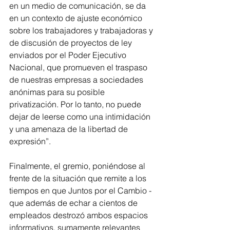
en un medio de comunicación, se da 
en un contexto de ajuste económico 
sobre los trabajadores y trabajadoras y 
de discusión de proyectos de ley 
enviados por el Poder Ejecutivo 
Nacional, que promueven el traspaso 
de nuestras empresas a sociedades 
anónimas para su posible 
privatización. Por lo tanto, no puede 
dejar de leerse como una intimidación 
y una amenaza de la libertad de 
expresión”.
Finalmente, el gremio, poniéndose al 
frente de la situación que remite a los 
tiempos en que Juntos por el Cambio -
que además de echar a cientos de 
empleados destrozó ambos espacios 
informativos, sumamente relevantes 