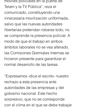
móviles policiales en la puerta de 
Telam y la TV Pública”, reza el 
comunicado, constituyendo una 
innecesaria movilización uniformada, 
salvo que las nuevas autoridades 
libertarias pretendan robarse todo, no 
se comprende la presencia policial. A 
modo de que el trabajo en ambos 
ámbitos laborales no se vea alterado, 
las Comisiones Gremiales Internas se 
hicieron presente para garantizar el 
normal desarrollo de las tareas.
“Expresamos -dice el escrito- nuestro 
rechazo a esta presencia ante 
autoridades de las empresas y del 
gobierno nacional. Este hecho 
sorpresivo, que no se corresponde 
con el clima en el que se debe trabajar 