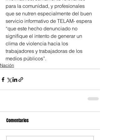
para la comunidad, y profesionales 
que se nutren especialmente del buen 
servicio informativo de TELAM- espera 
“que este hecho denunciado no 
signifique el intento de generar un 
clima de violencia hacia los 
trabajadores y trabajadoras de los 
medios públicos”.
Nación
Comentarios