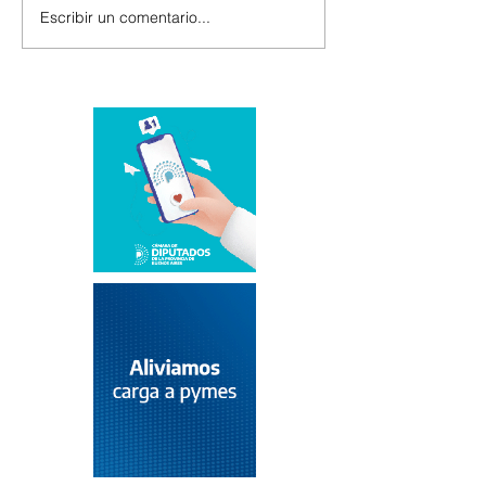
Escribir un comentario...