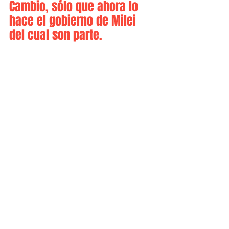
Cambio, sólo que ahora lo 
hace el gobierno de Milei 
del cual son parte.