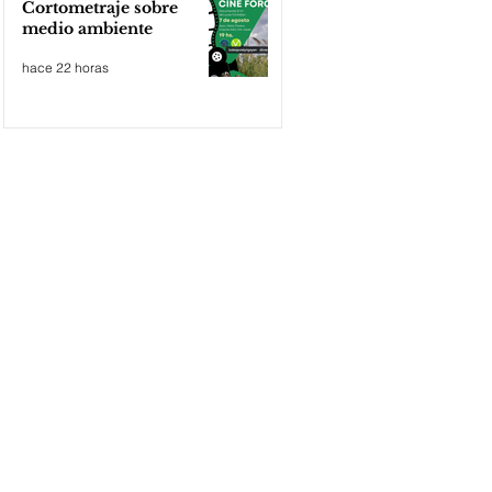
Cortometraje sobre
medio ambiente
hace 22 horas