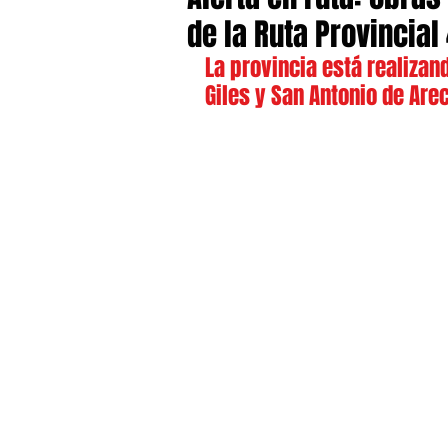
de la Ruta Provincial 
La provincia está realizan
Giles y San Antonio de Arec