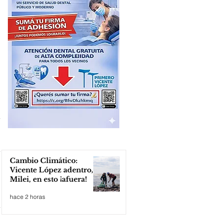
Cambio Climático:
Vicente López adentro,
Milei, en esto ¡afuera!
hace 2 horas