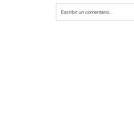
Escribir un comentario...