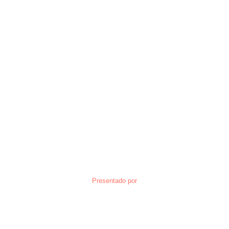
Presentado por