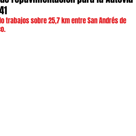
41
do trabajos sobre 25,7 km entre San Andrés de 
o.