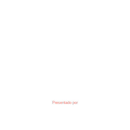
Presentado por