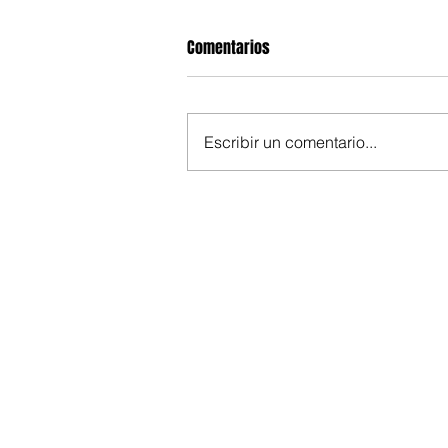
Comentarios
Escribir un comentario...