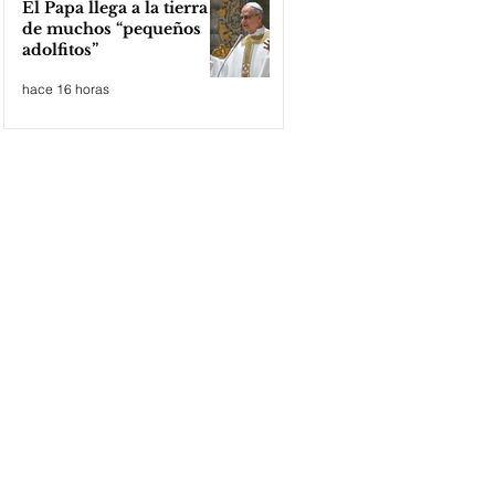
El Papa llega a la tierra
de muchos “pequeños
adolfitos”
hace 16 horas