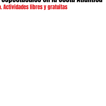
. Actividades libres y gratuitas