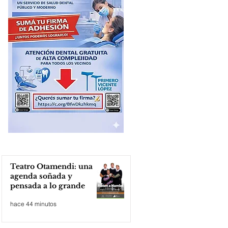
Teatro Otamendi: una
agenda soñada y
pensada a lo grande
hace 44 minutos