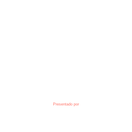
Presentado por