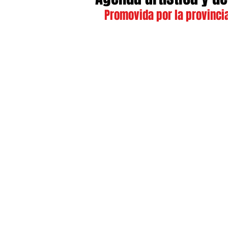
Promovida por la provincia