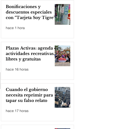
Bonificaciones y
descuentos especiales
con “Tarjeta Soy Tigre”
hace 1 hora
Plazas Activas: agenda de
actividades recreativas,
libres y gratuitas
hace 16 horas
Cuando el gobierno
necesita reprimir para
tapar su falso relato
hace 17 horas